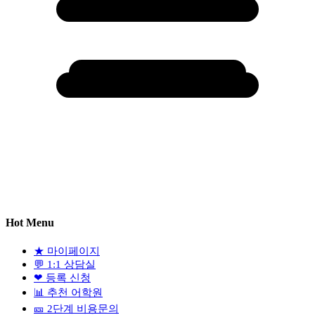
Hot Menu
★
마이페이지
💬
1:1 상담실
❤
등록 신청
📊
추천 어학원
🎫
2단계 비용문의