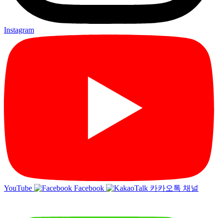
Instagram
YouTube
Facebook
카카오톡 채널