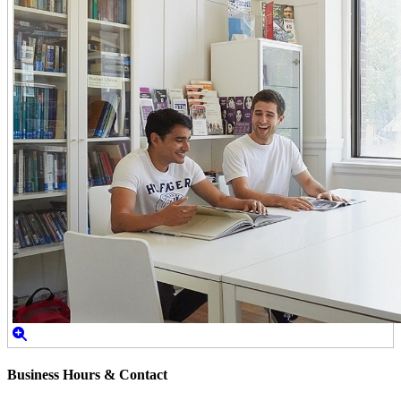
Business Hours & Contact