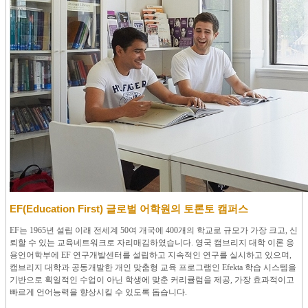
EF(Education First) 글로벌 어학원의 토론토 캠퍼스
EF는 1965년 설립 이래 전세계 50여 개국에 400개의 학교로 규모가 가장 크고, 신
뢰할 수 있는 교육네트워크로 자리매김하였습니다. 영국 캠브리지 대학 이론 응
용언어학부에 EF 연구개발센터를 설립하고 지속적인 연구를 실시하고 있으며,
캠브리지 대학과 공동개발한 개인 맞춤형 교육 프로그램인 Efekta 학습 시스템을
기반으로 획일적인 수업이 아닌 학생에 맞춘 커리큘럼을 제공, 가장 효과적이고
빠르게 언어능력을 향상시킬 수 있도록 돕습니다.