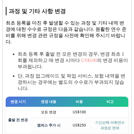
과정 및 기타 사항 변경
최초 등록을 마친 후 발생할 수 있는 과정 및 기타 내역 변
경에 대한 수수료 규정은 다음과 같습니다. 원활한 연수 준
비를 위해 변경 관련 규정을 사전에 확인해 주시기 바랍니
다.
최초 등록 후 출발 전 모든 변경의 경우, 변경 최초 1
회를 제외하고 매 변경 시마다
US$100
의 변경 비용이
부과됩니다.
단, 과정 업그레이드 및 픽업 서비스, 보험 내역을 변
경하시는 경우에는 별도의 수수료가 부과되지 않습
니다.
변경 시기
변경 내용
비용
비고
모든 변경
US$100
출발 전 변경
기간선택 어학연수
캠퍼스 추가 시
US$250
과정은 면제