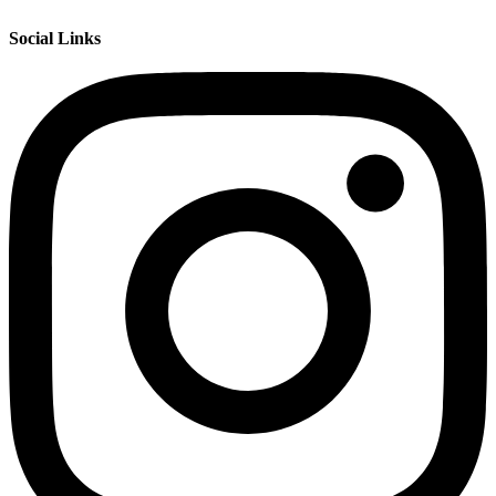
Social Links