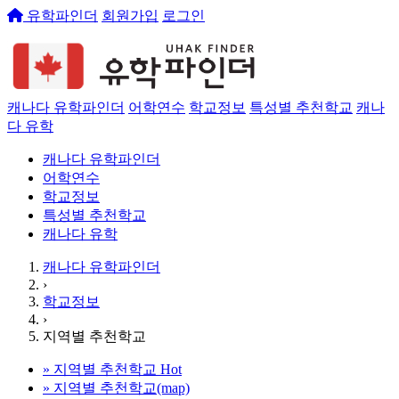
유학파인더
회원가입
로그인
캐나다 유학파인더
어학연수
학교정보
특성별 추천학교
캐나
다 유학
캐나다 유학파인더
어학연수
학교정보
특성별 추천학교
캐나다 유학
캐나다 유학파인더
›
학교정보
›
지역별 추천학교
»
지역별 추천학교
Hot
»
지역별 추천학교(map)