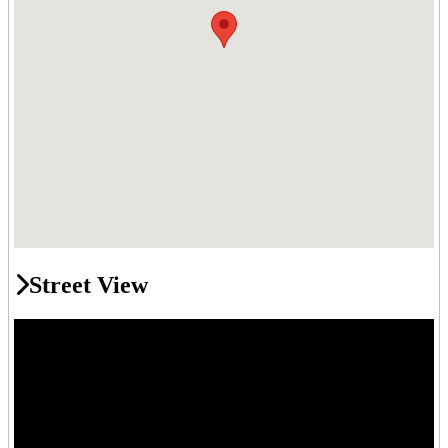
Street View