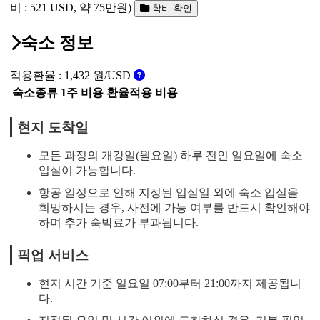
비 : 521 USD, 약 75만원)
학비 확인
숙소 정보
적용환율 :
1,432
원/USD
숙소종류
1주 비용
환율적용 비용
현지 도착일
모든 과정의 개강일(월요일) 하루 전인 일요일에 숙소
입실이 가능합니다.
항공 일정으로 인해 지정된 입실일 외에 숙소 입실을
희망하시는 경우, 사전에 가능 여부를 반드시 확인해야
하며 추가 숙박료가 부과됩니다.
픽업 서비스
현지 시간 기준 일요일 07:00부터 21:00까지 제공됩니
다.