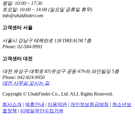
평일: 10:00 ~ 17:30
토요일: 10:00 ~ 14:00 (일요일 공휴일 휴무)
info@uhakfinder.com
고객센터 서울
서울시 강남구 테헤란로 138 DREAUM 7층
Phone: 02-584-9993
고객센터 대전
대전 유성구 대학로 87(유성구 궁동 479-8) 파인빌딩 5층
Phone: 042-824-9950
대전 사무실 오시는 길
Copyright © UhakFinder Co., Ltd. ALL Rights Reserved.
회사소개
|
제휴안내
|
이용약관
|
개인정보취급방침
|
청소년보
호정책
|
이메일무단수집거부