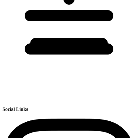
Social Links