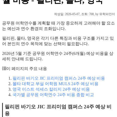
작성일:
2026-05-07
, 조회: 708, by 유학파인더
공무원 어학연수를 계획할 때 가장 중요하게 고려해야 할 요소
는 예산과 연수 환경의 조화입니다.
필리핀, 몰타, 영국은 각기 다른 특징과 비용 구조를 가지고 있
어 본인의 연수 목적에 맞는 선택이 필요합니다.
2026년 5월 기준 공무원 어학연수 24주(6개월) 예상 비용을 상
세히 안내해 드립니다.
이 페이지의 주요 내용
필리핀 바기오 JIC 프리미엄 캠퍼스 24주 예상 비용
몰타 대학교 부설 어학원 MULS 24주 예상 비용
영국 이스트 석세스 칼리지 24주 예상 비용
국가별 공무원 어학연수 24주 비용 종합 비교
필리핀 바기오 JIC 프리미엄 캠퍼스 24주 예상 비
용