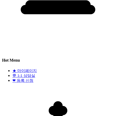
Hot Menu
★
마이페이지
💬
1:1 상담실
❤
등록 신청