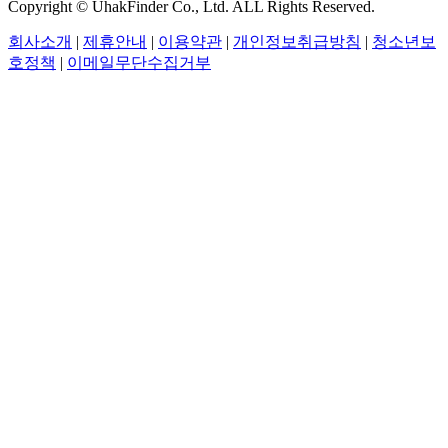
Copyright © UhakFinder Co., Ltd. ALL Rights Reserved.
회사소개
|
제휴안내
|
이용약관
|
개인정보취급방침
|
청소년보
호정책
|
이메일무단수집거부