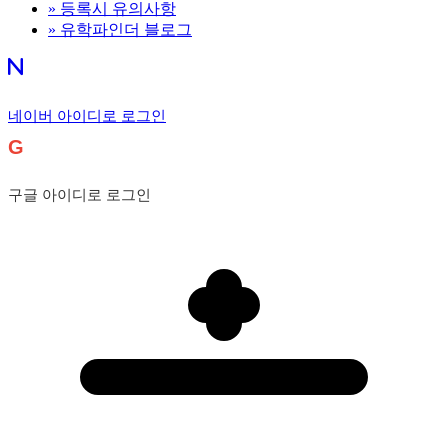
»
등록시 유의사항
»
유학파인더 블로그
네이버 아이디로 로그인
G
구글 아이디로 로그인