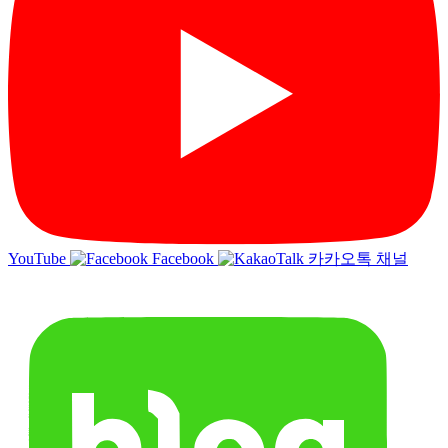
YouTube
Facebook
카카오톡 채널