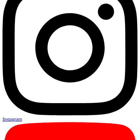
Instagram