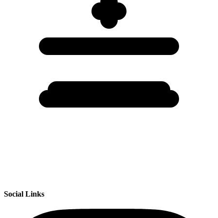
Social Links