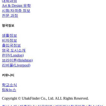
대학과정
Art & Design 유학
시험/자격증 정보
전문 과정
영국정보
생활정보
비자정보
출입국정보
영국 도시소개
런던(London)
브라이튼(Brighton)
리버풀(Liverpool)
커뮤니티
학교소식
팁&뉴스
Copyright © UhakFinder Co., Ltd. ALL Rights Reserved.