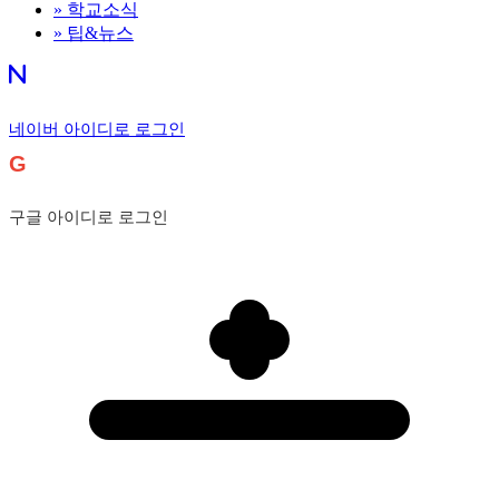
»
학교소식
»
팁&뉴스
네이버 아이디로 로그인
G
구글 아이디로 로그인