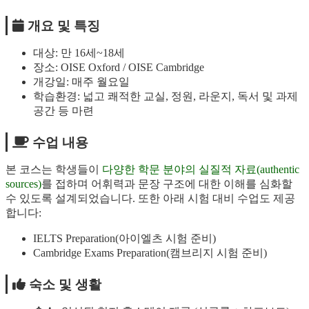
개요 및 특징
대상: 만 16세~18세
장소: OISE Oxford / OISE Cambridge
개강일: 매주 월요일
학습환경: 넓고 쾌적한 교실, 정원, 라운지, 독서 및 과제
공간 등 마련
수업 내용
본 코스는 학생들이
다양한 학문 분야의 실질적 자료(authentic
sources)
를 접하며 어휘력과 문장 구조에 대한 이해를 심화할
수 있도록 설계되었습니다. 또한 아래 시험 대비 수업도 제공
합니다:
IELTS Preparation(아이엘츠 시험 준비)
Cambridge Exams Preparation(캠브리지 시험 준비)
숙소 및 생활