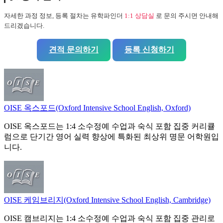
자세한 과정 정보, 등록 절차는
유학파인더
1:1 상담실
로 문의 주시면 안내해
드리겠습니다.
견적 문의하기
등록 신청하기
OISE 옥스포드(Oxford Intensive School English, Oxford)
OISE 옥스포드는 1:4 소수정예 수업과 숙식 포함 집중 커리큘
럼으로 단기간 영어 실력 향상에 특화된 최상위 명문 어학원입
니다.
OISE 케임브리지(Oxford Intensive School English, Cambridge)
OISE 캠브리지는 1:4 소수정예 수업과 숙식 포함 집중 관리로