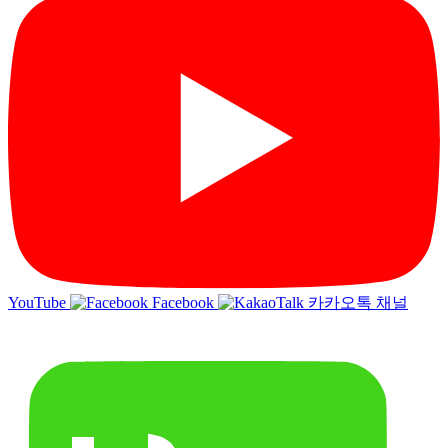
YouTube
Facebook
카카오톡 채널