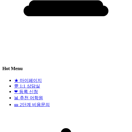
Hot Menu
★
마이페이지
💬
1:1 상담실
❤
등록 신청
📊
추천 어학원
🎫
2단계 비용문의