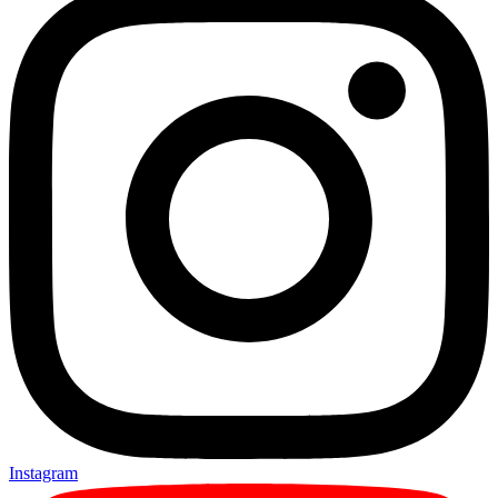
Instagram