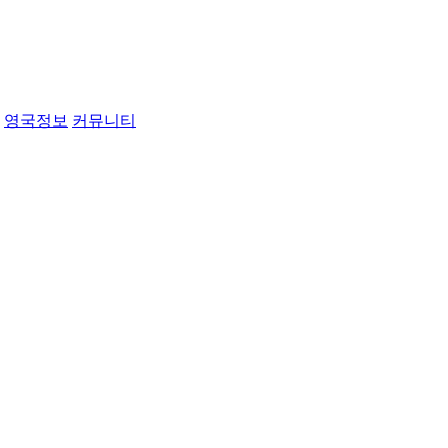
영국정보
커뮤니티