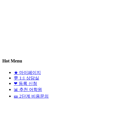
Hot Menu
★
마이페이지
💬
1:1 상담실
❤
등록 신청
📊
추천 어학원
🎫
2단계 비용문의