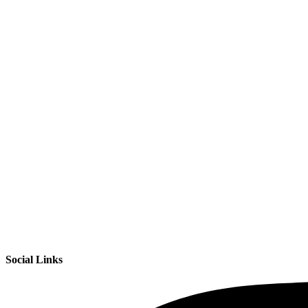
Social Links