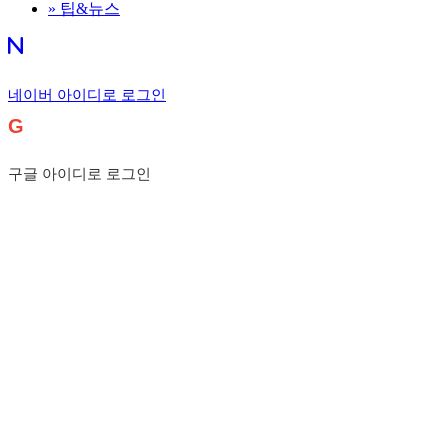
»
팁&뉴스
네이버 아이디로 로그인
G
구글 아이디로 로그인