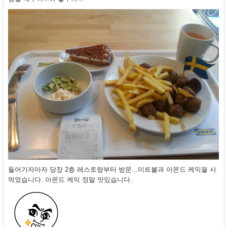
들어가자마자 당장 2층 레스토랑부터 방문...미트볼과 아몬드 케익을 사
먹었습니다. 아몬드 케익 정말 맛있습니다.