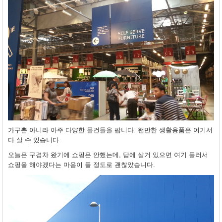
가구뿐 아니라 아주 다양한 물건들을 팝니다. 왠만한 생활용품은 여기서
다 살 수 있습니다.
오늘은 구경차 왔기에 쇼핑은 안했는데, 담에 살거 있으면 여기 들러서
쇼핑을 해야겠다는 마음이 들 정도로 괜찮았습니다.