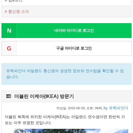
팁&뉴스
통신원 소식
N
네이버 아이디로 로그인
G
구글 아이디로 로그인
유학파인더 아일랜드 통신원의 생생한 정보와 연수팁을 확인할 수 있
습니다.
더블린 이케아(IKEA) 방문기
by 유학파인더
작성일:
2015-06-29
, 조회: 3645,
더블린 북쪽에 위치한 이케아(IKEA)는 아일랜드 연수생이면 한번씩 가
보는 아주 유명한 곳입니다.