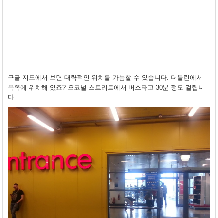
구글 지도에서 보면 대략적인 위치를 가늠할 수 있습니다. 더블린에서
북쪽에 위치해 있죠? 오코널 스트리트에서 버스타고 30분 정도 걸립니
다.