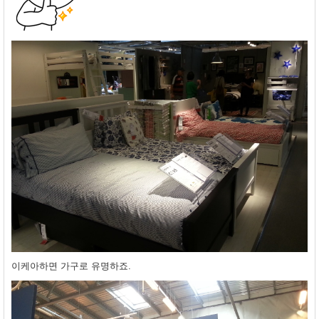
이케아하면 가구로 유명하죠.