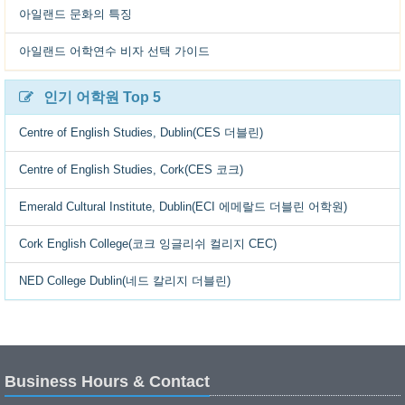
아일랜드 문화의 특징
아일랜드 어학연수 비자 선택 가이드
인기 어학원 Top 5
Centre of English Studies, Dublin(CES 더블린)
Centre of English Studies, Cork(CES 코크)
Emerald Cultural Institute, Dublin(ECI 에메랄드 더블린 어학원)
Cork English College(코크 잉글리쉬 컬리지 CEC)
NED College Dublin(네드 칼리지 더블린)
Business Hours & Contact