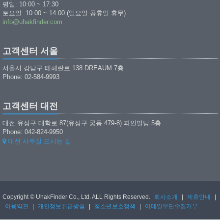
평일: 10:00 ~ 17:30
토요일: 10:00 ~ 14:00 (일요일 공휴일 휴무)
info@uhakfinder.com
고객센터 서울
서울시 강남구 테헤란로 138 DREAUM 7층
Phone: 02-584-9993
고객센터 대전
대전 유성구 대학로 87(유성구 궁동 479-8) 파인빌딩 5층
Phone: 042-824-9950
대전 사무실 오시는 길
Copyright © UhakFinder Co., Ltd. ALL Rights Reserved.
회사소개
|
제휴안내
|
이용약관
|
개인정보취급방침
|
청소년보호정책
|
이메일무단수집거부