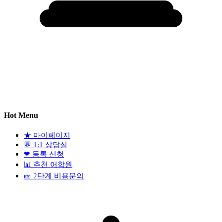
Hot Menu
★
마이페이지
💬
1:1 상담실
❤
등록 신청
📊
추천 어학원
🎫
2단계 비용문의