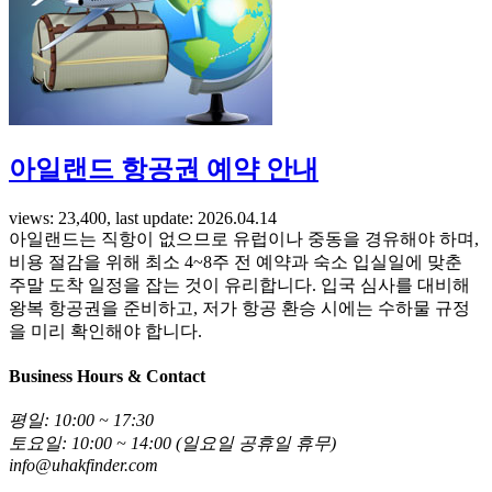
아일랜드 항공권 예약 안내
views: 23,400, last update: 2026.04.14
아일랜드는 직항이 없으므로 유럽이나 중동을 경유해야 하며,
비용 절감을 위해 최소 4~8주 전 예약과 숙소 입실일에 맞춘
주말 도착 일정을 잡는 것이 유리합니다. 입국 심사를 대비해
왕복 항공권을 준비하고, 저가 항공 환승 시에는 수하물 규정
을 미리 확인해야 합니다.
Business Hours & Contact
평일: 10:00 ~ 17:30
토요일: 10:00 ~ 14:00 (일요일 공휴일 휴무)
info@uhakfinder.com