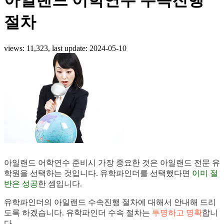
절차
views: 11,323, last update:
2024-05-10
아일랜드 어학연수 준비시 가장 중요한 것은 아일랜드 전문 유
학원을 선택하는 것입니다. 유학파인더를 선택했다면
이미 절
반은 성공
한 셈입니다.
유학파인더의 아일랜드 수속진행 절차에 대해서 안내해 드리
도록 하겠습니다. 유학파인더 수속 절차는
투명하고 명확
합니
다.