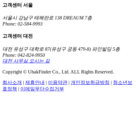
고객센터 서울
서울시 강남구 테헤란로 138 DREAUM 7층
Phone: 02-584-9993
고객센터 대전
대전 유성구 대학로 87(유성구 궁동 479-8) 파인빌딩 5층
Phone: 042-824-9950
대전 사무실 오시는 길
Copyright © UhakFinder Co., Ltd. ALL Rights Reserved.
회사소개
|
제휴안내
|
이용약관
|
개인정보취급방침
|
청소년보
호정책
|
이메일무단수집거부