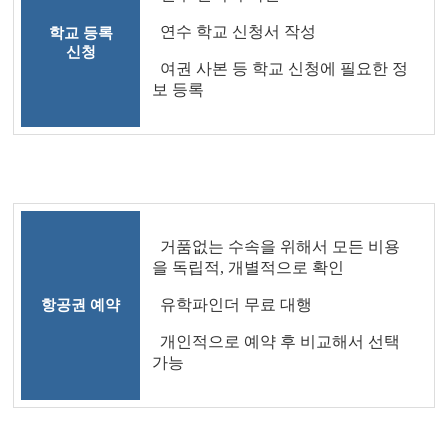
연수 학교 신청서 작성
학교 등록
신청
여권 사본 등 학교 신청에 필요한 정
보 등록
거품없는 수속을 위해서 모든 비용
을 독립적, 개별적으로 확인
유학파인더 무료 대행
항공권 예약
개인적으로 예약 후 비교해서 선택
가능