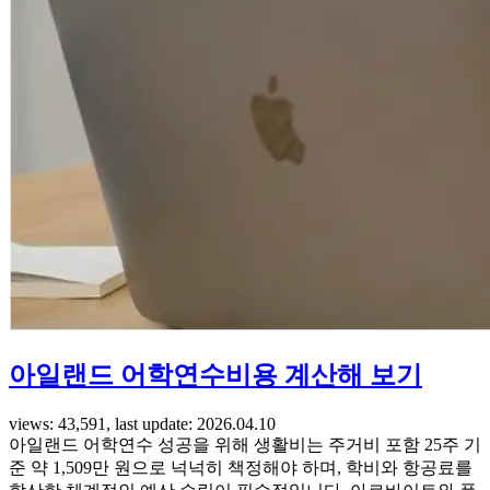
아일랜드 어학연수비용 계산해 보기
views: 43,591, last update: 2026.04.10
아일랜드 어학연수 성공을 위해 생활비는 주거비 포함 25주 기
준 약 1,509만 원으로 넉넉히 책정해야 하며, 학비와 항공료를