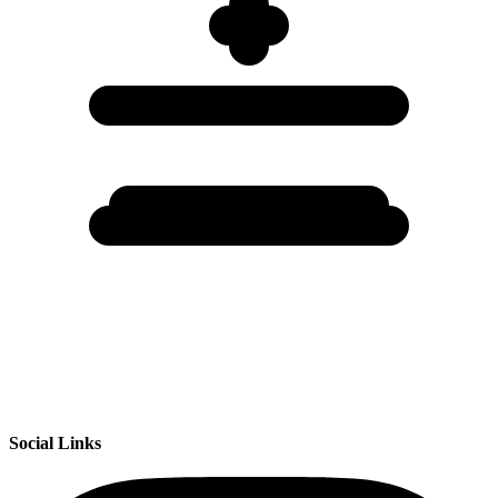
Social Links