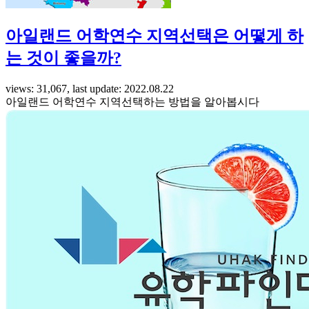
아일랜드 어학연수 지역선택은 어떻게 하
는 것이 좋을까?
views: 31,067, last update: 2022.08.22
아일랜드 어학연수 지역선택하는 방법을 알아봅시다