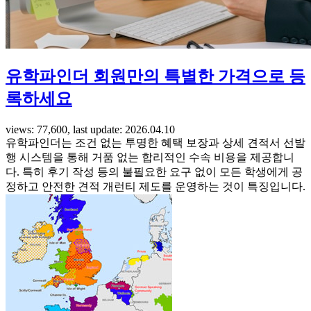
유학파인더 회원만의 특별한 가격으로 등
록하세요
views: 77,600, last update: 2026.04.10
유학파인더는 조건 없는 투명한 혜택 보장과 상세 견적서 선발
행 시스템을 통해 거품 없는 합리적인 수속 비용을 제공합니
다. 특히 후기 작성 등의 불필요한 요구 없이 모든 학생에게 공
정하고 안전한 견적 개런티 제도를 운영하는 것이 특징입니다.