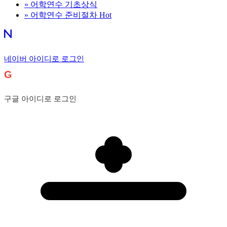
»
어학연수 기초상식
»
어학연수 준비절차
Hot
네이버 아이디로 로그인
G
구글 아이디로 로그인