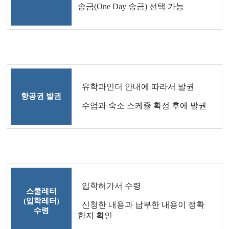
송금(One Day 송금) 선택 가능
유학파인더 안내에 따라서 발권
항공권 발권
수업과 숙소 스케쥴 확정 후에 발권
입학허가서 수령
스쿨레터
(입학레터)
신청한 내용과 납부한 내용이 정확
수령
한지 확인