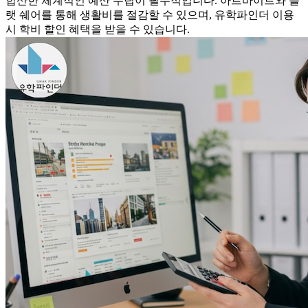
합산한 체계적인 예산 수립이 필수적입니다. 아르바이트와 플
랫 쉐어를 통해 생활비를 절감할 수 있으며, 유학파인더 이용
시 학비 할인 혜택을 받을 수 있습니다.