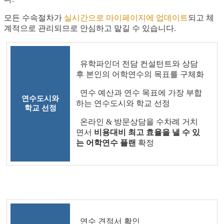
모든 수속절차가
실시간으로 마이페이지에 업데이트
되고 체
계적으로 관리되므로 안심하고 맡길 수 있습니다.
유학파인더 전담 컨설턴트와 상담
후 본인의 어학연수의 목표를 구체화
연수 예산과 연수 목표에 가장 부합
연수도시와
하는 연수도시와 학교 선정
학교 선정
온라인 & 방문상담을 수차례 거치
면서
비용대비 최고 효율을 낼 수 있
는 어학연수 플랜
확정
연수 견적서 확인