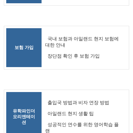
국내 보험과 아일랜드 현지 보험에
대한 안내
보험 가입
장단점 확인 후 보험 가입
출입국 방법과 비자 연장 방법
유학파인더
아일랜드 현지 생활 팁
오리엔테이
션
성공적인 연수를 위한 영어학습 플
랜