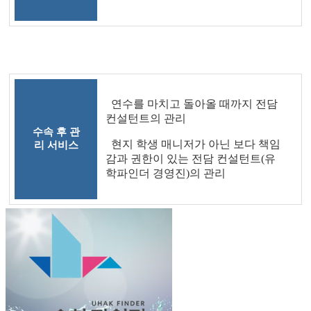
연수를 마치고 돌아올 때까지 전담
컨설턴트의 관리
수속 후 관
현지 학생 매니저가 아닌 보다 책임
리 서비스
감과 권한이 있는 전담 컨설턴트(유
학파인더 경영진)의 관리