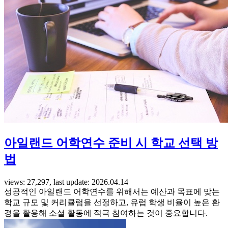
아일랜드 어학연수 준비 시 학교 선택 방
법
views: 27,297, last update: 2026.04.14
성공적인 아일랜드 어학연수를 위해서는 예산과 목표에 맞는
학교 규모 및 커리큘럼을 선정하고, 유럽 학생 비율이 높은 환
경을 활용해 소셜 활동에 적극 참여하는 것이 중요합니다.