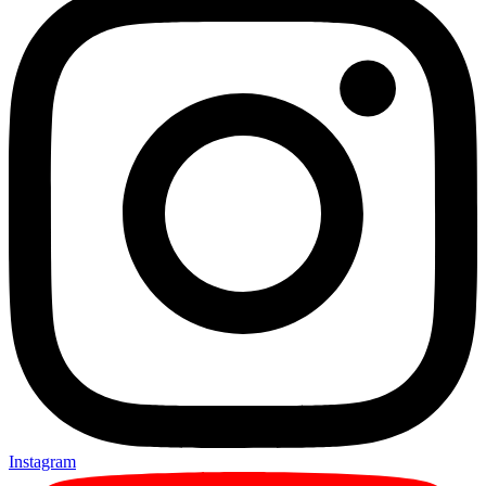
Instagram