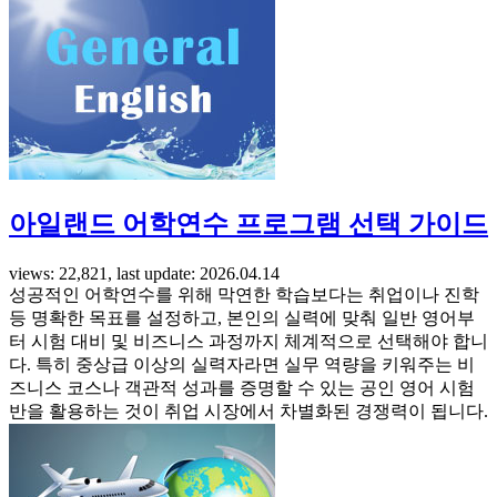
아일랜드 어학연수 프로그램 선택 가이드
views: 22,821, last update: 2026.04.14
성공적인 어학연수를 위해 막연한 학습보다는 취업이나 진학
등 명확한 목표를 설정하고, 본인의 실력에 맞춰 일반 영어부
터 시험 대비 및 비즈니스 과정까지 체계적으로 선택해야 합니
다. 특히 중상급 이상의 실력자라면 실무 역량을 키워주는 비
즈니스 코스나 객관적 성과를 증명할 수 있는 공인 영어 시험
반을 활용하는 것이 취업 시장에서 차별화된 경쟁력이 됩니다.