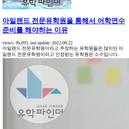
아일랜드 전문유학원을 통해서 어학연수
준비를 해야하는 이유
views: 36,093, last update: 2022.08.22
아일랜드 전문유학원이라고 주장하는 유학원들은 많지만 아
일랜드 전문유학원이라고 인정받는 유학원은 소수입니다.