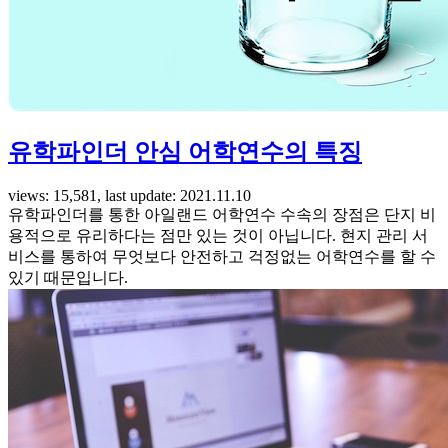
유학파인더 안심 어학연수의 특징
views: 15,581, last update: 2021.11.10
유학파인더를 통한 아일랜드 어학연수 수속의 장점은 단지 비
용적으로 유리하다는 점만 있는 것이 아닙니다. 현지 관리 서
비스를 통하여 무엇보다 안전하고 걱정없는 어학연수를 할 수
있기 때문입니다.