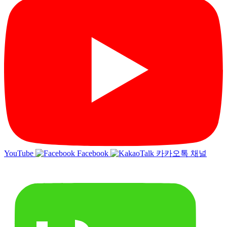
YouTube
Facebook
카카오톡 채널