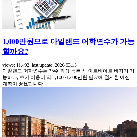
1,000만원으로 아일랜드 어학연수가 가능
할까요?
views: 11,492, last update: 2026.03.13
아일랜드 어학연수는 25주 과정 등록 시 아르바이트 비자가 가
능하나, 초기 비용이 약 1,100~1,400만원 필요해 철저한 예산
계획이 중요합니다.