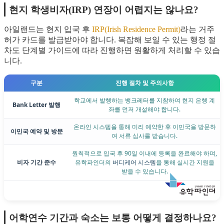
현지 학생비자(IRP) 연장이 어렵지는 않나요?
아일랜드는 현지 입국 후
IRP(Irish Residence Permit)
라는 거주
허가 카드를 발급받아야 합니다. 복잡해 보일 수 있는 행정 절
차도 단계별 가이드에 따라 진행하면 원활하게 처리할 수 있습
니다.
구분
진행 절차 및 주의사항
학교에서 발행하는 뱅크레터를 지참하여 현지 은행 계
Bank Letter 발행
좌를 먼저 개설해야 합니다.
온라인 시스템을 통해 미리 예약한 후 이민국을 방문하
이민국 예약 및 방문
여 서류 심사를 받습니다.
원칙적으로 입국 후 90일 이내에 등록을 완료해야 하며,
비자 기간 준수
유학파인더의
버디케어 시스템
을 통해 실시간 지원을
받을 수 있습니다.
어학연수 기간과 숙소는 보통 어떻게 결정하나요?