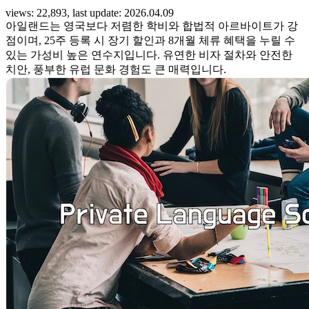
views: 22,893, last update: 2026.04.09
아일랜드는 영국보다 저렴한 학비와 합법적 아르바이트가 강
점이며, 25주 등록 시 장기 할인과 8개월 체류 혜택을 누릴 수
있는 가성비 높은 연수지입니다. 유연한 비자 절차와 안전한
치안, 풍부한 유럽 문화 경험도 큰 매력입니다.