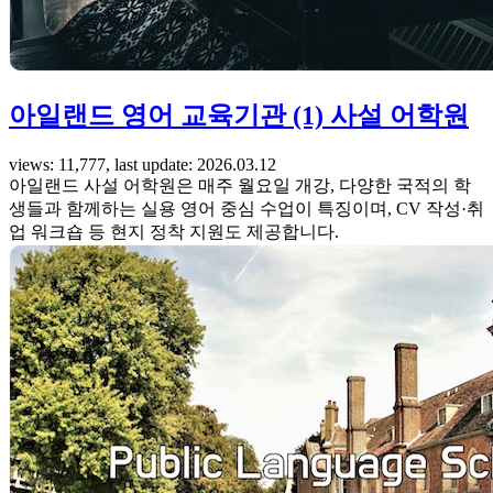
아일랜드 영어 교육기관 (1) 사설 어학원
views: 11,777, last update: 2026.03.12
아일랜드 사설 어학원은 매주 월요일 개강, 다양한 국적의 학
생들과 함께하는 실용 영어 중심 수업이 특징이며, CV 작성·취
업 워크숍 등 현지 정착 지원도 제공합니다.