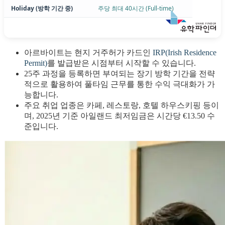
Holiday (방학 기간 중)
주당 최대 40시간 (Full-time)
아르바이트는 현지 거주허가 카드인
IRP(Irish Residence
Permit)
를 발급받은 시점부터 시작할 수 있습니다.
25주 과정을 등록하면 부여되는 장기 방학 기간을 전략
적으로 활용하여 풀타임 근무를 통한 수익 극대화가 가
능합니다.
주요 취업 업종은 카페, 레스토랑, 호텔 하우스키핑 등이
며, 2025년 기준 아일랜드 최저임금은 시간당 €13.50 수
준입니다.