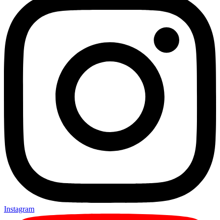
Instagram