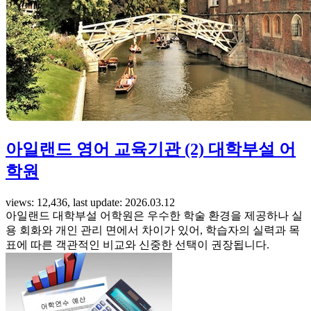
아일랜드 영어 교육기관 (2) 대학부설 어
학원
views: 12,436, last update: 2026.03.12
아일랜드 대학부설 어학원은 우수한 학술 환경을 제공하나 실
용 회화와 개인 관리 면에서 차이가 있어, 학습자의 실력과 목
표에 따른 객관적인 비교와 신중한 선택이 권장됩니다.