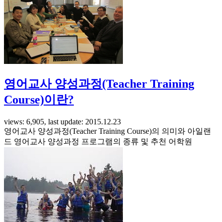
영어교사 양성과정(Teacher Training
Course)이란?
views: 6,905, last update: 2015.12.23
영어교사 양성과정(Teacher Training Course)의 의미와 아일랜
드 영어교사 양성과정 프로그램의 종류 및 추천 어학원