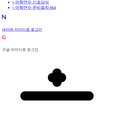
»
어학연수 기초상식
»
어학연수 준비절차
Hot
네이버 아이디로 로그인
G
구글 아이디로 로그인