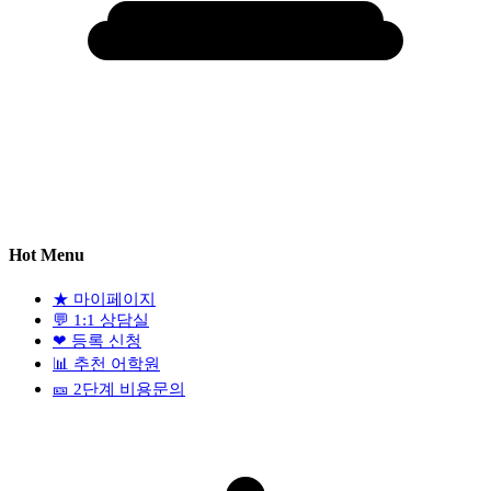
Hot Menu
★
마이페이지
💬
1:1 상담실
❤
등록 신청
📊
추천 어학원
🎫
2단계 비용문의