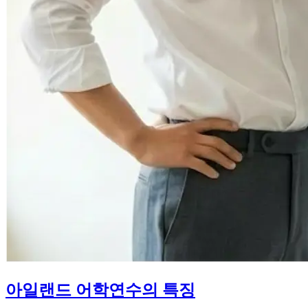
아일랜드 어학연수의 특징