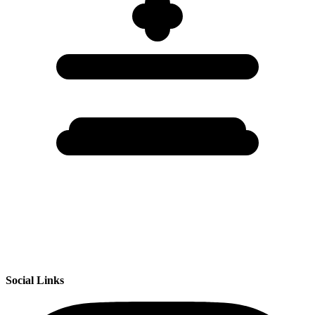
Social Links