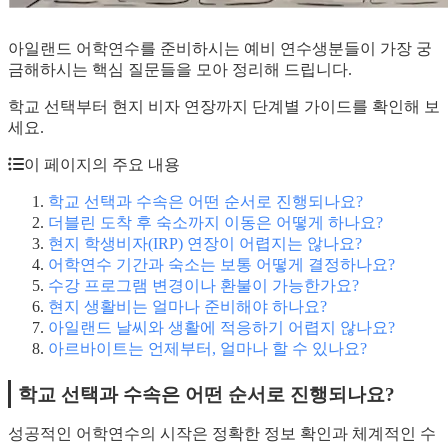
아일랜드 어학연수를 준비하시는 예비 연수생분들이 가장 궁
금해하시는 핵심 질문들을 모아 정리해 드립니다.
학교 선택부터 현지 비자 연장까지 단계별 가이드를 확인해 보
세요.
이 페이지의 주요 내용
학교 선택과 수속은 어떤 순서로 진행되나요?
더블린 도착 후 숙소까지 이동은 어떻게 하나요?
현지 학생비자(IRP) 연장이 어렵지는 않나요?
어학연수 기간과 숙소는 보통 어떻게 결정하나요?
수강 프로그램 변경이나 환불이 가능한가요?
현지 생활비는 얼마나 준비해야 하나요?
아일랜드 날씨와 생활에 적응하기 어렵지 않나요?
아르바이트는 언제부터, 얼마나 할 수 있나요?
학교 선택과 수속은 어떤 순서로 진행되나요?
성공적인 어학연수의 시작은 정확한 정보 확인과 체계적인 수