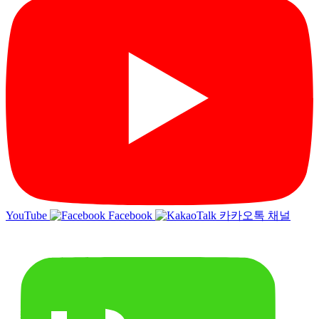
YouTube
Facebook
카카오톡 채널