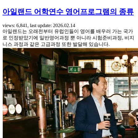
아일랜드 어학연수 영어프로그램의 종류
views: 6,841, last update: 2026.02.14
아일랜드는 오래전부터 유럽인들이 영어를 배우러 가는 국가
로 인정받았기에 일반영어과정 뿐 아니라 시험준비과정, 비지
니스 과정과 같은 고급과정 또한 발달해 있습니다.