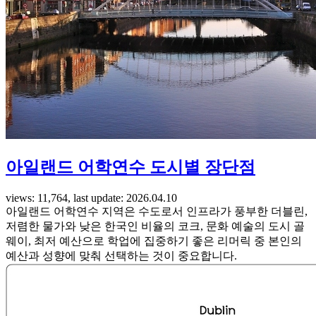
아일랜드 어학연수 도시별 장단점
views: 11,764, last update: 2026.04.10
아일랜드 어학연수 지역은 수도로서 인프라가 풍부한 더블린,
저렴한 물가와 낮은 한국인 비율의 코크, 문화 예술의 도시 골
웨이, 최저 예산으로 학업에 집중하기 좋은 리머릭 중 본인의
예산과 성향에 맞춰 선택하는 것이 중요합니다.