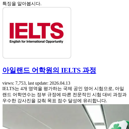
특징을 알아봅시다.
아일랜드 어학원의 IELTS 과정
views: 7,753, last update: 2026.04.13
IELTS는 4개 영역을 평가하는 국제 공인 영어 시험으로, 아일
랜드 어학연수는 정부 규정에 따른 전문적인 시험 대비 과정과
우수한 강사진을 갖춰 목표 점수 달성에 유리합니다.