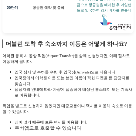
금으로 항공권을 예매한 후 아일랜
05단계
항공권 예약 및 출국
드로 입국하여 임시 비자를 받습니
다.
더블린 도착 후 숙소까지 이동은 어떻게 하나요?
어학원 등록 시 공항 픽업(Airport Transfer)을 함께 신청했다면, 아래 절차로
이동하게 됩니다.
입국 심사 및 수하물 수령 후 입국장(Arrivals)으로 나옵니다.
입국장에서 어학원 이름 또는 본인 이름이 적힌 피켓을 든 담당자를
찾습니다.
담당자의 안내에 따라 차량에 탑승하여 배정된 홈스테이 또는 기숙사
로 이동합니다.
픽업을 별도로 신청하지 않았다면 대중교통이나 택시를 이용해 숙소로 이동
할 수 있습니다.
짐이 많기 때문에 보통 택시를 이용합니다.
우버앱으로 호출할 수 있습니다.