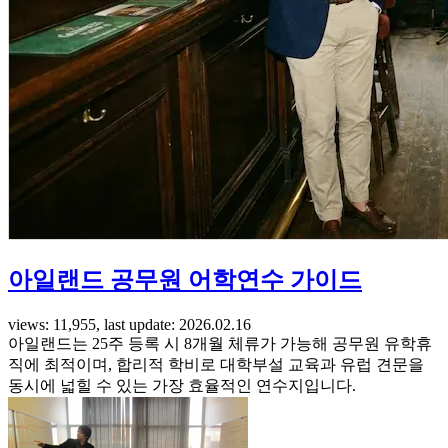
아일랜드 공무원 어학연수 가이드
views: 11,955, last update: 2026.02.16
아일랜드는 25주 등록 시 8개월 체류가 가능해 공무원 유학휴
직에 최적이며, 합리적 학비로 대학부설 교육과 유럽 견문을
동시에 넓힐 수 있는 가장 효율적인 연수지입니다.