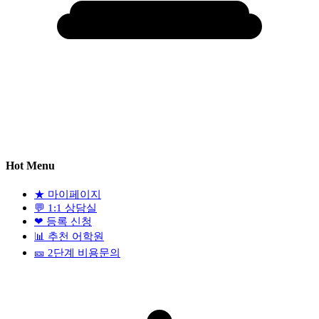
Hot Menu
★
마이페이지
💬
1:1 상담실
❤
등록 신청
📊
추천 어학원
🎫
2단계 비용문의