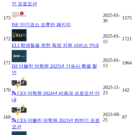
인 프로모션
2025-01-
173
1575
30
ISE 단기코스 오후반 패키지
2025-01-
172
1721
15
ELI 학생들을 위한 독점 지원 서비스 안내
2025-01-
171
1964
13
ISI 더블린 어학원 2025년 기숙사 특별 할
인
2023-11-
170
142
23
CES 어학원 2024년 비용과 프로모션 안
내
2023-09-
169
97
25
CES 더블린 어학원 2023년 하반기 프로
모션