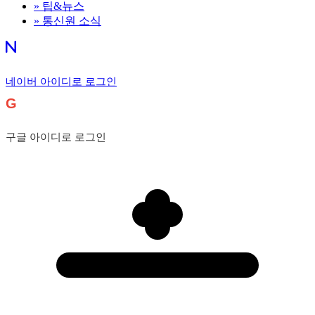
»
팁&뉴스
»
통신원 소식
네이버 아이디로 로그인
G
구글 아이디로 로그인