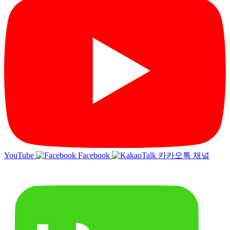
YouTube
Facebook
카카오톡 채널