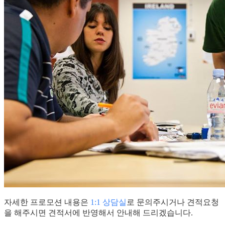
자세한 프로모션 내용은
1:1 상담실
로 문의주시거나 견적요청
을 해주시면 견적서에 반영해서 안내해 드리겠습니다.