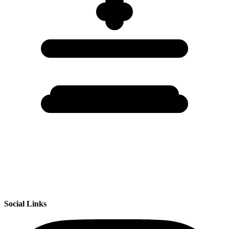
Social Links