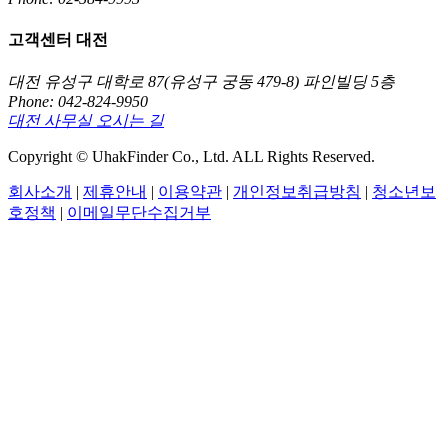
고객센터 대전
대전 유성구 대학로 87(유성구 궁동 479-8) 파인빌딩 5층
Phone: 042-824-9950
대전 사무실 오시는 길
Copyright © UhakFinder Co., Ltd. ALL Rights Reserved.
회사소개
|
제휴안내
|
이용약관
|
개인정보취급방침
|
청소년보
호정책
|
이메일무단수집거부