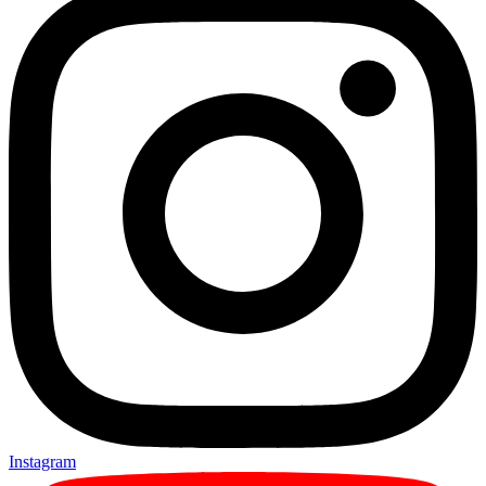
Instagram