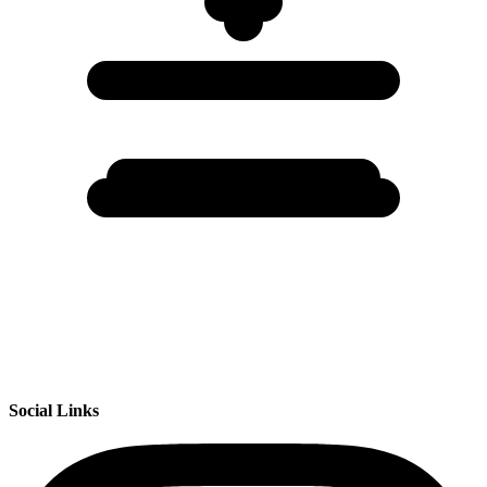
Social Links