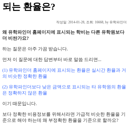
되는 환율은?
작성일:
2014-01-28
, 조회: 16668, by 유학파인더
왜 유학파인더 홈페이지에 표시되는 학비는 다른 유학원보다
더 비싼가요?
하는 질문은 아주 가끔 받습니다.
먼저 이 질문에 대한 답변부터 바로 말씀 드리면...
(1) 유학파인더 홈페이지에 표시되는 환율은 실시간 환율과 거
의 비슷한 정확한 환율
(2) 유학파인더보다 낮은 금액으로 표시되는 타 유학원의 환율
은 정확하지 않은 환율
이기 때문입니다.
보다 정확한 비용정보를 위해서라면 가급적 비슷한 환율을 기
준으로 해야 하는데 왜 부정확한 환율을 기준으로 할까요?