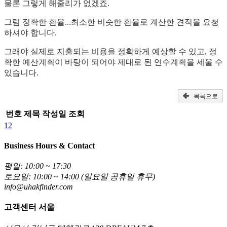
물론 그렇게 해줄리가 없겠죠.
그럼 정확한 환율...최소한 비슷한 환율로 계산한 견적을 요청
하셔야 합니다.
그래야
실제로 지출되는 비용을 정확하게 예상
할 수 있고, 정
확한 예산계획이 바탕이 되어야 제대로 된 연수계획을 세울 수
있습니다.
목록으로
번호
제목
작성일
조회
1
2
Business Hours & Contact
평일: 10:00 ~ 17:30
토요일: 10:00 ~ 14:00 (일요일 공휴일 휴무)
info@uhakfinder.com
고객센터 서울