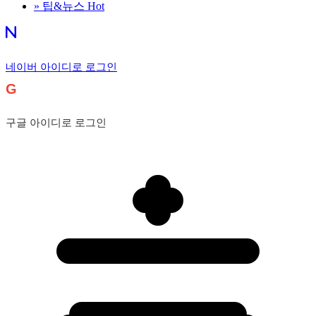
»
팁&뉴스
Hot
네이버 아이디로 로그인
G
구글 아이디로 로그인