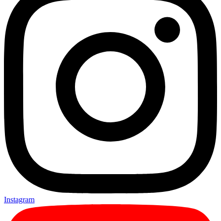
Instagram