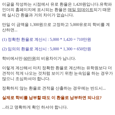
이글을 작성하는 시점에서 유로 환율은 1,420원입니다.유학파
인더의 홈페이지에 표시되는 환율은
매일 업데이트
되기 때문
에 실시간 환율과 거의 차이가 없습니다.
만일 이 금액을 1,300원으로 고정하고 5,000유로의 학비를 계
산하면...
(1) 정확한 환율로 계산시 : 5,000 * 1,420 = 710만원
(2) 임의의 환율로 계산시 : 5,000 * 1,300 = 650만원
학비에서만
60만원
의 비용차이가 납니다.
이렇게 계산해서 마치 정확한 환율로 계산하는 유학원보다 더
견적이 적게 나오는 것처럼 보이기 위한 눈속임을 하는 경우가
많으니 조심하셔야 합니다.
정확하지 않는 환율로 견적을 산출하는 경우에는 반드시...
실제로 학비를 납부할 때도 이 환율로 납부하면 되나요?
...라고 명확하게 확인 하셔야 합니다.