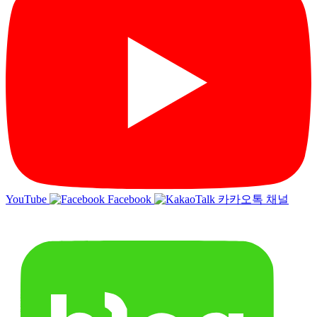
YouTube
Facebook
카카오톡 채널