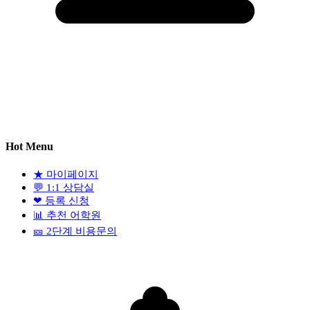
Hot Menu
★
마이페이지
💬
1:1 상담실
❤
등록 신청
📊
추천 어학원
🎫
2단계 비용문의