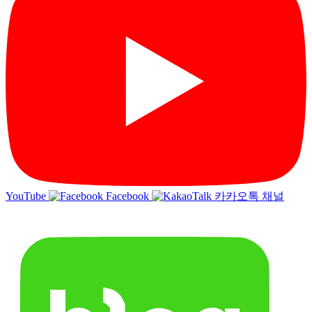
YouTube
Facebook
카카오톡 채널