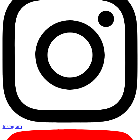
Instagram