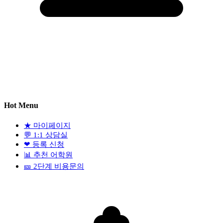
Hot Menu
★
마이페이지
💬
1:1 상담실
❤
등록 신청
📊
추천 어학원
🎫
2단계 비용문의