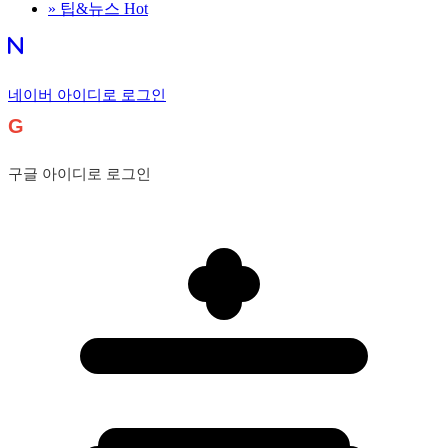
»
팁&뉴스
Hot
네이버 아이디로 로그인
G
구글 아이디로 로그인