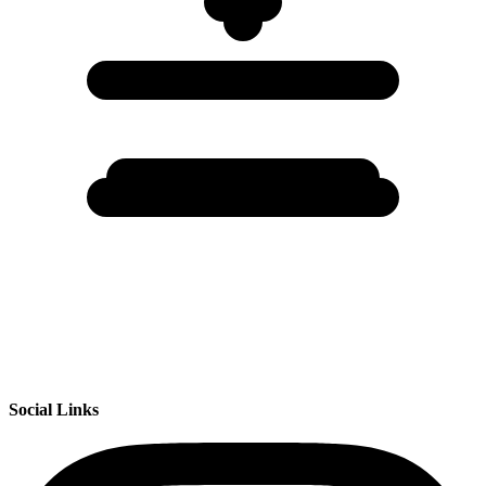
Social Links