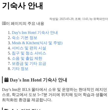
기숙사 안내
작성일:
2025-05-29
, 조회: 1143, by 유학파인더
이 페이지의 주요 내용
Day's Inn Hotel 기숙사 안내
숙소 기본 정보
Meals & Kitchen(식사 및 주방)
서비스 및 편의 시설
침구 및 청소 서비스
소음 및 출입 제한
보증금 및 기타 요금
기타 정보
Day's Inn Hotel 기숙사 안내
Day’s Inn은 IELS 몰타에서 소유 및 운영하는 현대적인 레지던
스로, 학교에서 도보 5~7분 거리에 위치해 있어 학습과 생활에
최적화된 환경을 제공합니다.