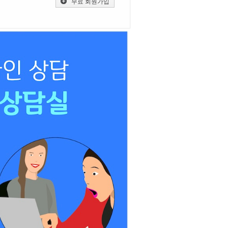
무료 회원가입