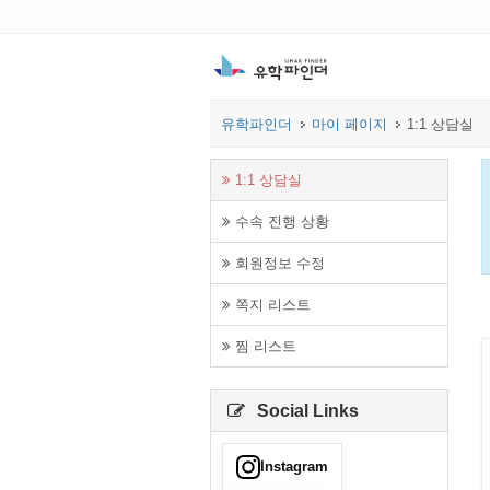
유학파인더
마이 페이지
1:1 상담실
1:1 상담실
수속 진행 상황
회원정보 수정
쪽지 리스트
찜 리스트
Social Links
Instagram