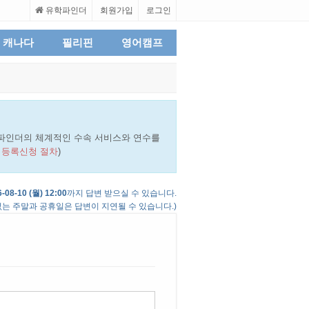
유학파인더
회원가입
로그인
캐나다
필리핀
영어캠프
파인더의 체계적인 수속 서비스와 연수를
 등록신청 절차
)
-08-10 (월) 12:00
까지 답변 받으실 수 있습니다.
는 주말과 공휴일은 답변이 지연될 수 있습니다.)