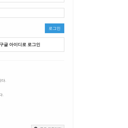
로그인
구글 아이디로 로그인
니다.
다.