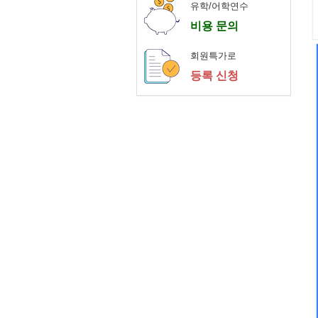
유학/어학연수
비용 문의
회원특가로
등록 신청