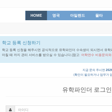
HOME
영국
아일랜드
몰타
학교 등록 신청하기
학교 등록 신청을 해주시면 공식적으로 유학파인더 수속생이 되시면서 유학
마칠 때 까지 관리 서비스를 받으실 수 있습니다.(참고:
어학연수 비용문의와
지금 문의 주시면
2026
(확인이 필요하거나 업무가 없
유학파인더 로그인