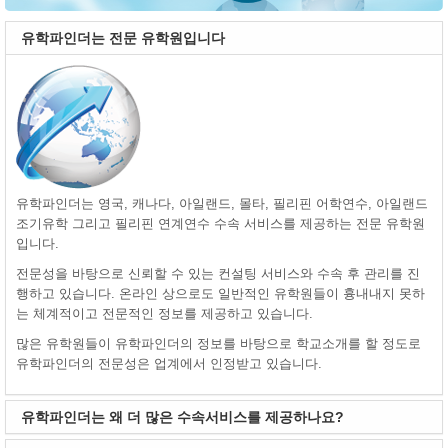
유학파인더는 전문 유학원입니다
유학파인더는 영국, 캐나다, 아일랜드, 몰타, 필리핀 어학연수, 아일랜드
조기유학 그리고 필리핀 연계연수 수속 서비스를 제공하는 전문 유학원
입니다.
전문성을 바탕으로 신뢰할 수 있는 컨설팅 서비스와 수속 후 관리를 진
행하고 있습니다. 온라인 상으로도 일반적인 유학원들이 흉내내지 못하
는 체계적이고 전문적인 정보를 제공하고 있습니다.
많은 유학원들이 유학파인더의 정보를 바탕으로 학교소개를 할 정도로
유학파인더의 전문성은 업계에서 인정받고 있습니다.
유학파인더는 왜 더 많은 수속서비스를 제공하나요?