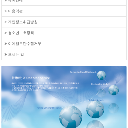
제휴안내
이용약관
개인정보취급방침
청소년보호정책
이메일무단수집거부
오시는 길