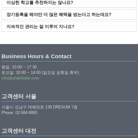
이상한 학교를 추천하지는 않나요?
장기등록을 해야만 더 많은 혜택을 받는다고 하는데요?
지속적인 관리는 잘 이루어 지나요?
Business Hours & Contact
평일: 10:00 ~ 17:30
토요일: 10:00 ~ 14:00 (일요일 공휴일 휴무)
info@uhakfinder.com
고객센터 서울
서울시 강남구 테헤란로 138 DREAUM 7층
Phone: 02-584-9993
고객센터 대전