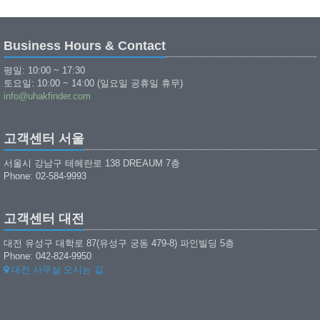
Business Hours & Contact
평일: 10:00 ~ 17:30
토요일: 10:00 ~ 14:00 (일요일 공휴일 휴무)
info@uhakfinder.com
고객센터 서울
서울시 강남구 테헤란로 138 DREAUM 7층
Phone: 02-584-9993
고객센터 대전
대전 유성구 대학로 87(유성구 궁동 479-8) 파인빌딩 5층
Phone: 042-824-9950
대전 사무실 오시는 길