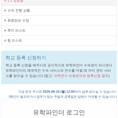
1:1 상담실
수속 진행 상황
회원정보 수정
쪽지 리스트
찜 리스트
학교 등록 신청하기
학교 등록 신청을 해주시면 공식적으로 유학파인더 수속생이 되시면서
유학파인더의 체계적인 수속 서비스와 연수를 마칠 때 까지 관리 서비
스를 받으실 수 있습니다.(참고:
어학연수 비용문의와 등록신청 절차
)
지금 문의 주시면
2026-08-10 (월) 12:00
까지 답변 받으실 수 있습니다.
(확인이 필요하거나 업무가 없는 주말과 공휴일은 답변이 지연될 수 있습니다.)
유학파인더 로그인