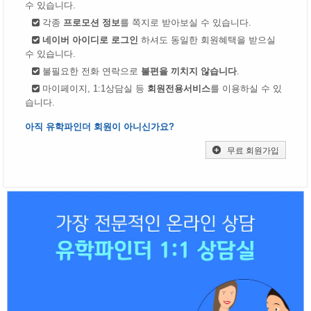
수 있습니다.
각종
프로모션 정보
를 쪽지로 받아보실 수 있습니다.
네이버 아이디로 로그인
하셔도 동일한 회원혜택을 받으실
수 있습니다.
불필요한 전화 연락으로
불편을 끼치지 않습니다
.
마이페이지, 1:1상담실 등
회원전용서비스
를 이용하실 수 있
습니다.
아직 유학파인더 회원이 아니신가요?
무료 회원가입