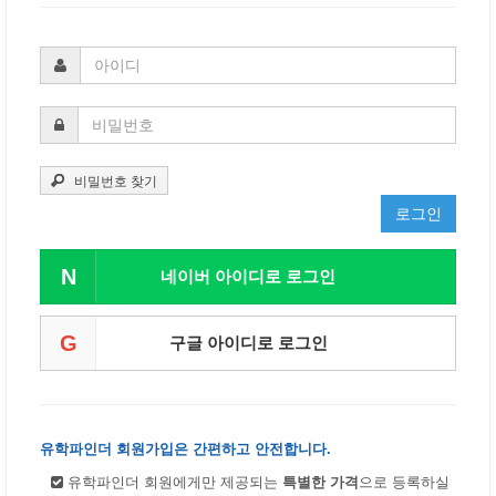
비밀번호 찾기
로그인
N
네이버 아이디로 로그인
G
구글 아이디로 로그인
유학파인더 회원가입은 간편하고 안전합니다.
유학파인더 회원에게만 제공되는
특별한 가격
으로 등록하실