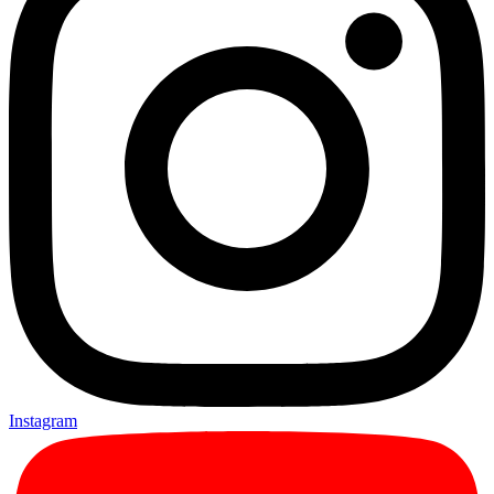
Instagram