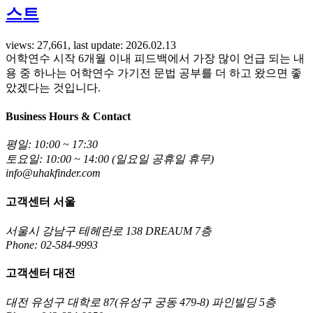
스트
views: 27,661, last update: 2026.02.13
어학연수 시작 6개월 이내 피드백에서 가장 많이 언급 되는 내
용 중 하나는 어학연수 가기전 문법 공부를 더 하고 왔으면 좋
았겠다는 것입니다.
Business Hours & Contact
평일: 10:00 ~ 17:30
토요일: 10:00 ~ 14:00 (일요일 공휴일 휴무)
info@uhakfinder.com
고객센터 서울
서울시 강남구 테헤란로 138 DREAUM 7층
Phone: 02-584-9993
고객센터 대전
대전 유성구 대학로 87(유성구 궁동 479-8) 파인빌딩 5층