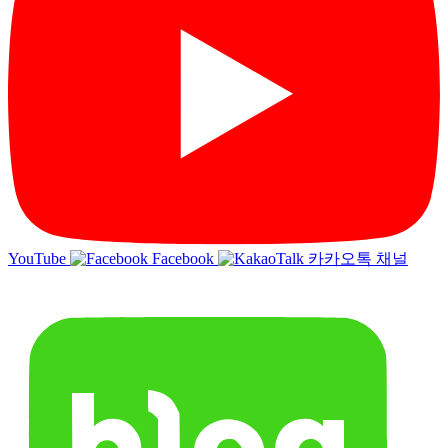
YouTube
Facebook
카카오톡 채널