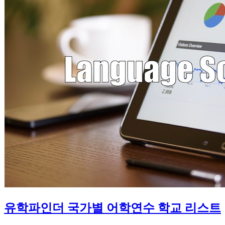
유학파인더 국가별 어학연수 학교 리스트