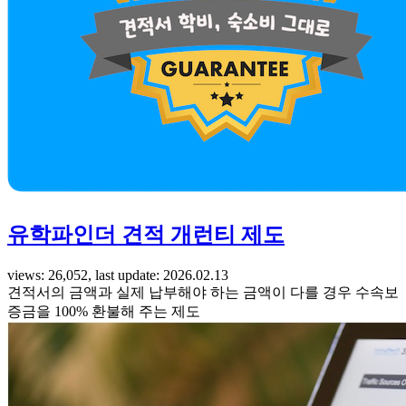
유학파인더 견적 개런티 제도
views: 26,052, last update: 2026.02.13
견적서의 금액과 실제 납부해야 하는 금액이 다를 경우 수속보
증금을 100% 환불해 주는 제도