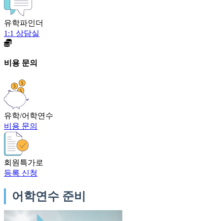
유학파인더
1:1 상담실
비용 문의
유학/어학연수
비용 문의
회원특가로
등록 신청
어학연수 준비