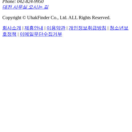
Phone: 042-824-9950
대전 사무실 오시는 길
Copyright © UhakFinder Co., Ltd. ALL Rights Reserved.
회사소개
|
제휴안내
|
이용약관
|
개인정보취급방침
|
청소년보
호정책
|
이메일무단수집거부