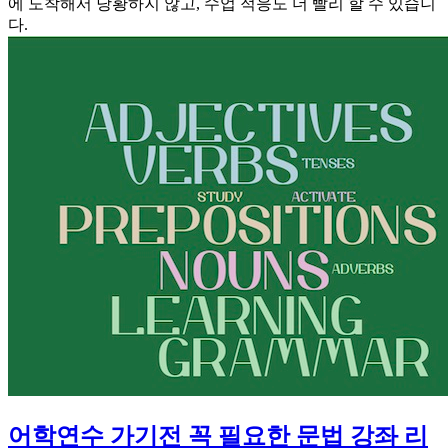
에 도착해서 당황하지 않고, 수업 적응도 더 빨리 할 수 있습니
다.
어학연수 가기전 꼭 필요한 문법 강좌 리