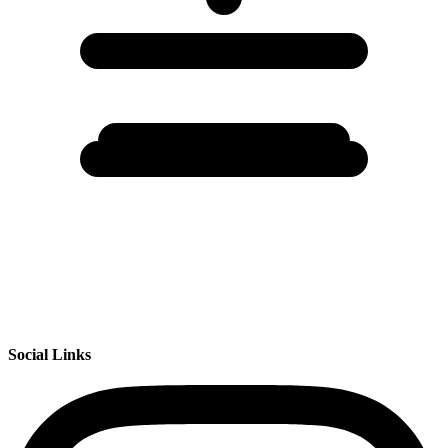
Social Links