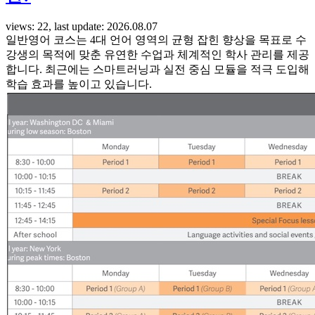
views: 22, last update: 2026.08.07
일반영어 코스는 4대 언어 영역의 균형 잡힌 향상을 목표로 수
강생의 목적에 맞춘 유연한 수업과 체계적인 학사 관리를 제공
합니다. 최근에는 스마트러닝과 실전 중심 모듈을 적극 도입해
학습 효과를 높이고 있습니다.