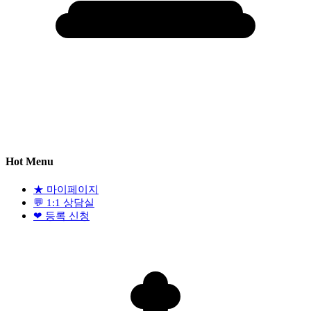
Hot Menu
★
마이페이지
💬
1:1 상담실
❤
등록 신청