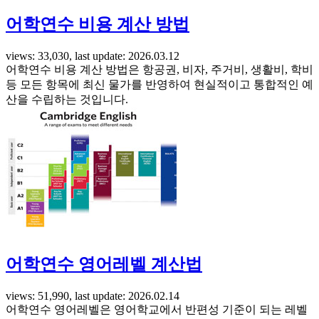
어학연수 비용 계산 방법
views: 33,030, last update: 2026.03.12
어학연수 비용 계산 방법은 항공권, 비자, 주거비, 생활비, 학비
등 모든 항목에 최신 물가를 반영하여 현실적이고 통합적인 예
산을 수립하는 것입니다.
어학연수 영어레벨 계산법
views: 51,990, last update: 2026.02.14
어학연수 영어레벨은 영어학교에서 반편성 기준이 되는 레벨