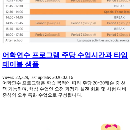
어학연수 프로그램 주당 수업시간과 타임
테이블 샘플
views: 22,329, last update: 2026.02.16
어학연수 프로그램은 학습 목적에 따라 주당 20~30레슨 중 선
택 가능하며, 핵심 수업인 오전 과정과 실전 회화 및 시험 대비
중심의 오후 특화 수업으로 구성됩니다.