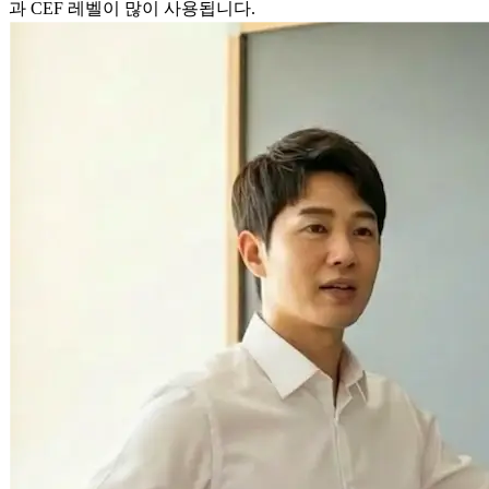
과 CEF 레벨이 많이 사용됩니다.