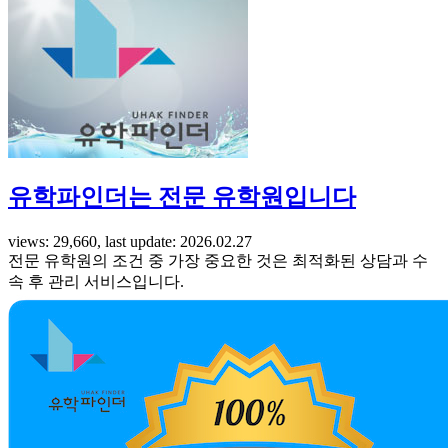
유학파인더는 전문 유학원입니다
views: 29,660, last update: 2026.02.27
전문 유학원의 조건 중 가장 중요한 것은 최적화된 상담과 수
속 후 관리 서비스입니다.