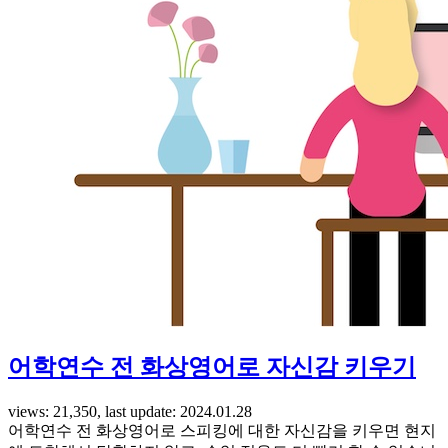
어학연수 전 화상영어로 자신감 키우기
views: 21,350, last update: 2024.01.28
어학연수 전 화상영어로 스피킹에 대한 자신감을 키우면 현지