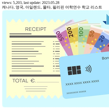
views: 5,203, last update: 2023.05.28
캐나다, 영국, 아일랜드, 몰타, 필리핀 어학연수 학교 리스트