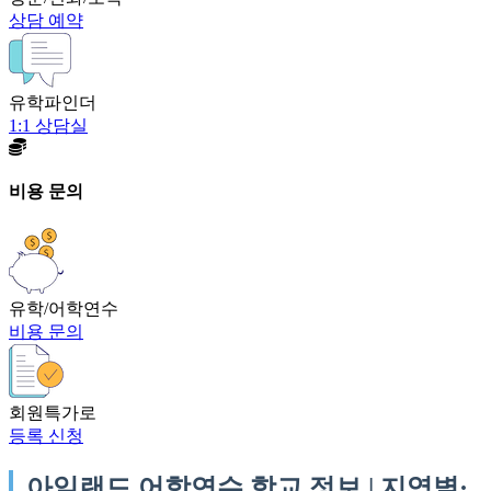
상담 예약
유학파인더
1:1 상담실
비용 문의
유학/어학연수
비용 문의
회원특가로
등록 신청
아일랜드 어학연수 학교 정보 | 지역별·