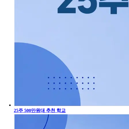
25주 500만원대 추천 학교