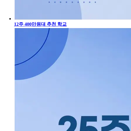
12주 400만원대 추천 학교