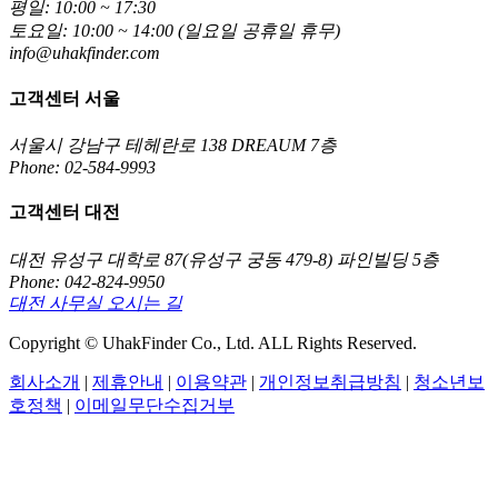
평일: 10:00 ~ 17:30
토요일: 10:00 ~ 14:00 (일요일 공휴일 휴무)
info@uhakfinder.com
고객센터 서울
서울시 강남구 테헤란로 138 DREAUM 7층
Phone: 02-584-9993
고객센터 대전
대전 유성구 대학로 87(유성구 궁동 479-8) 파인빌딩 5층
Phone: 042-824-9950
대전 사무실 오시는 길
Copyright © UhakFinder Co., Ltd. ALL Rights Reserved.
회사소개
|
제휴안내
|
이용약관
|
개인정보취급방침
|
청소년보
호정책
|
이메일무단수집거부