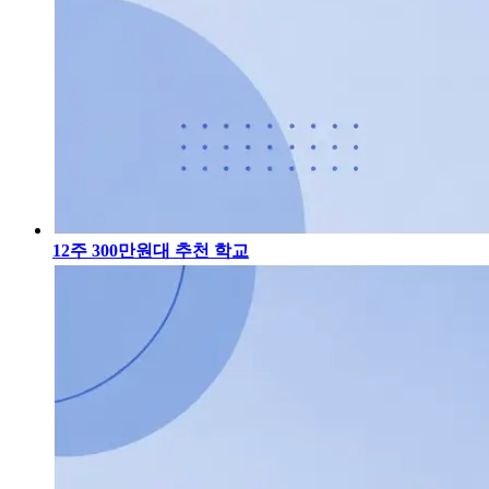
12주 300만원대 추천 학교