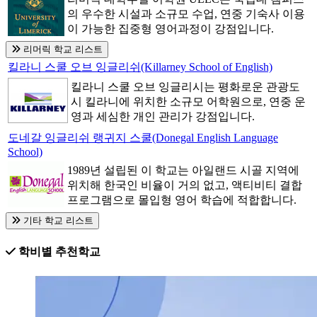
의 우수한 시설과 소규모 수업, 연중 기숙사 이용
이 가능한 집중형 영어과정이 강점입니다.
리머릭 학교 리스트
킬라니 스쿨 오브 잉글리쉬(Killarney School of English)
킬라니 스쿨 오브 잉글리시는 평화로운 관광도
시 킬라니에 위치한 소규모 어학원으로, 연중 운
영과 세심한 개인 관리가 강점입니다.
도네갈 잉글리쉬 랭귀지 스쿨(Donegal English Language
School)
1989년 설립된 이 학교는 아일랜드 시골 지역에
위치해 한국인 비율이 거의 없고, 액티비티 결합
프로그램으로 몰입형 영어 학습에 적합합니다.
기타 학교 리스트
학비별 추천학교