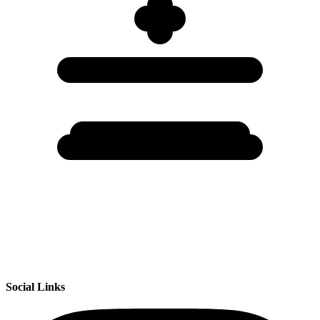
Social Links