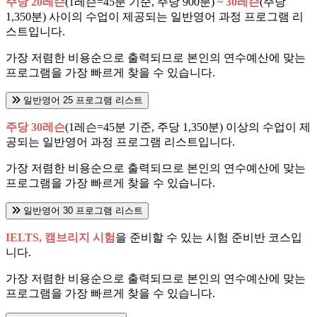
주당 20레슨
(1레슨=45분 기준, 주당 900분)
~ 30레슨
(주당
1,350분) 사이의 수업이 제공되는 일반영어 과정 프로그램 리
스트입니다.
가장 저렴한 비용순으로 출력되므로 본인의 연수예산에 맞는
프로그램을 가장 빠르게 찾을 수 있습니다.
일반영어 25 프로그램 리스트
주당 30레슨
(1레슨=45분 기준, 주당 1,350분) 이상의 수업이 제
공되는 일반영어 과정 프로그램 리스트입니다.
가장 저렴한 비용순으로 출력되므로 본인의 연수예산에 맞는
프로그램을 가장 빠르게 찾을 수 있습니다.
일반영어 30 프로그램 리스트
IELTS, 캠브리지 시험
을 준비할 수 있는 시험 준비반 코스입
니다.
가장 저렴한 비용순으로 출력되므로 본인의 연수예산에 맞는
프로그램을 가장 빠르게 찾을 수 있습니다.