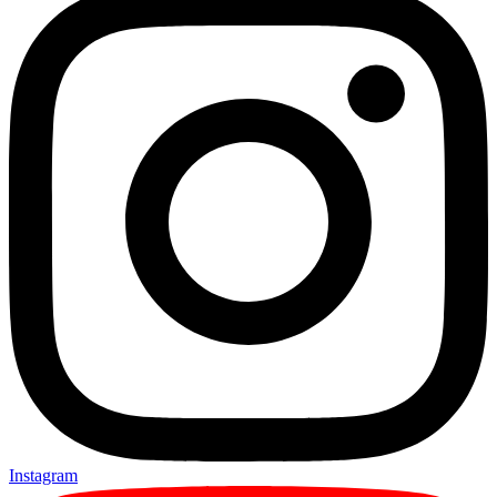
Instagram