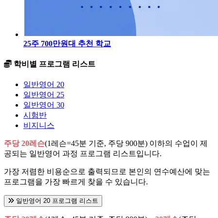
25주 700만원대 추천 학교
학비별 프로그램 리스트
일반영어 20
일반영어 25
일반영어 30
시험반
비지니스
주당 20레슨
(1레슨=45분 기준, 주당 900분) 이하의 수업이 제
공되는 일반영어 과정 프로그램 리스트입니다.
가장 저렴한 비용순으로 출력되므로 본인의 연수예산에 맞는
프로그램을 가장 빠르게 찾을 수 있습니다.
일반영어 20 프로그램 리스트