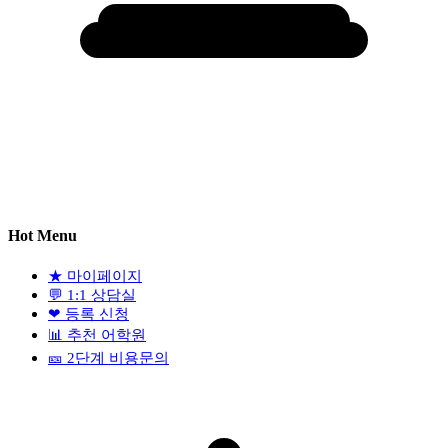
Hot Menu
★
마이페이지
💬
1:1 상담실
❤
등록 신청
📊
추천 어학원
🎫
2단계 비용문의