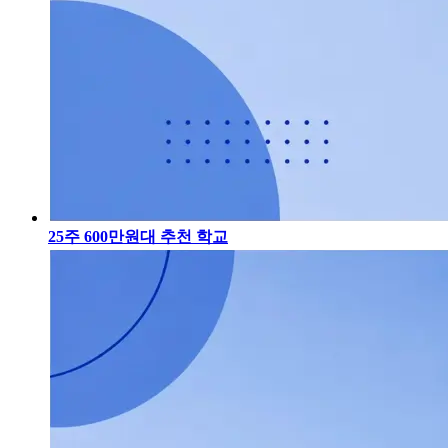
25주 600만원대 추천 학교