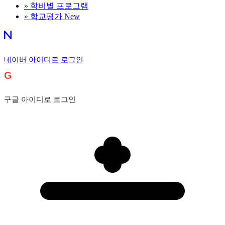
»
학비별 프로그램
»
학교평가
New
네이버 아이디로 로그인
G
구글 아이디로 로그인