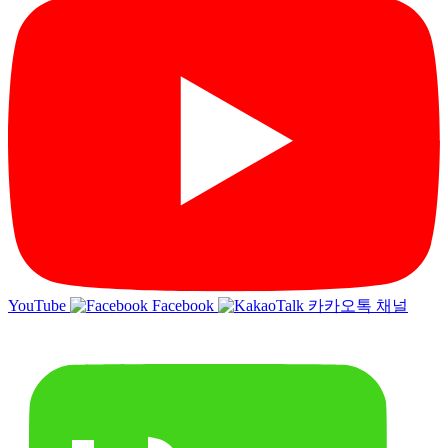
YouTube
Facebook
카카오톡 채널