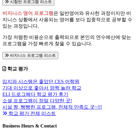
시험반 프로그램 리스트
비지니스 영어 프로그램
은 일반영어와 유사한 과정이지만 비
지니스 상황에서 사용되는 영어를 보다 집중적으로 공부할 수
있는 과정입니다.
가장 저렴한 비용순으로 출력되므로 본인의 연수예산에 맞는
프로그램을 가장 빠르게 찾을 수 있습니다.
비지니스 프로그램 리스트
학교 평가
입지와 시스템은 좋았던 CES 어학원
기대 이상으로 좋아서 깜짝 놀란 학교
ELI 드로그헤다 학교 평가 후기
소셜 프로그램이 정말 다양한 곳!
시설 짱, 빵빵한 프로그램, 전체적 만족도 굿~!!!
학교 평가 전체 리스트
Business Hours & Contact