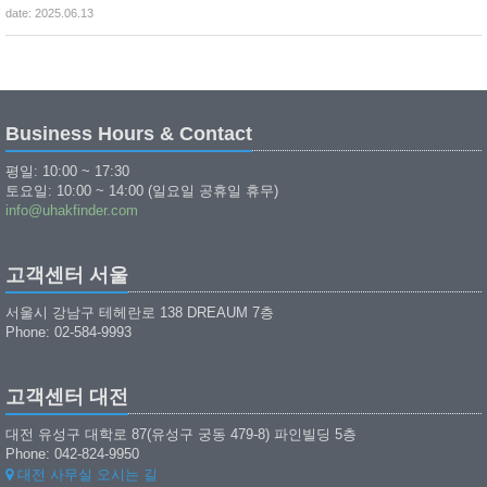
date: 2025.06.13
Business Hours & Contact
평일: 10:00 ~ 17:30
토요일: 10:00 ~ 14:00 (일요일 공휴일 휴무)
info@uhakfinder.com
고객센터 서울
서울시 강남구 테헤란로 138 DREAUM 7층
Phone: 02-584-9993
고객센터 대전
대전 유성구 대학로 87(유성구 궁동 479-8) 파인빌딩 5층
Phone: 042-824-9950
대전 사무실 오시는 길