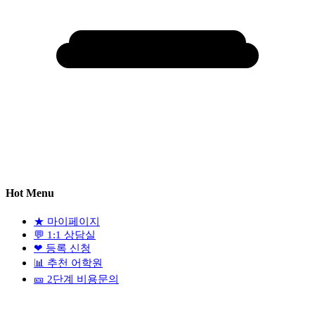
Hot Menu
★
마이페이지
💬
1:1 상담실
❤
등록 신청
📊
추천 어학원
🎫
2단계 비용문의