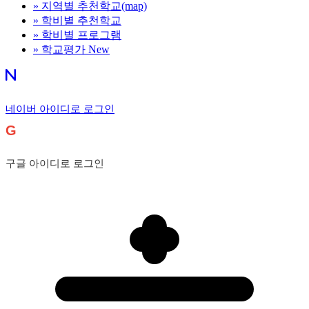
»
지역별 추천학교(map)
»
학비별 추천학교
»
학비별 프로그램
»
학교평가
New
네이버 아이디로 로그인
G
구글 아이디로 로그인