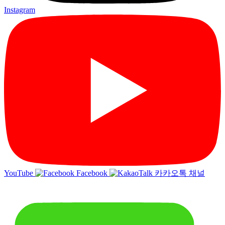
Instagram
YouTube
Facebook
카카오톡 채널