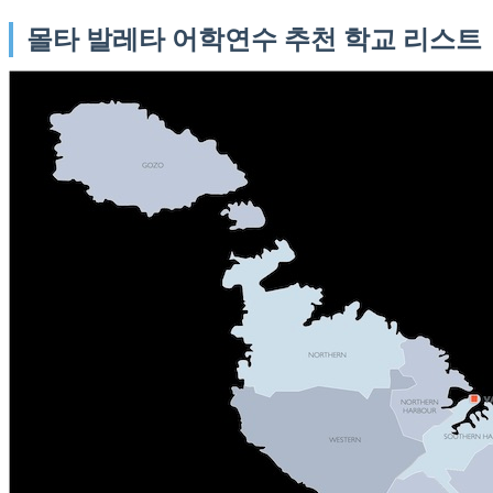
몰타 발레타 어학연수 추천 학교 리스트