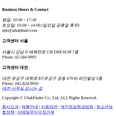
Business Hours & Contact
평일: 10:00 ~ 17:30
토요일: 10:00 ~ 14:00 (일요일 공휴일 휴무)
info@uhakfinder.com
고객센터 서울
서울시 강남구 테헤란로 138 DREAUM 7층
Phone: 02-584-9993
고객센터 대전
대전 유성구 대학로 87(유성구 궁동 479-8) 파인빌딩 5층
Phone: 042-824-9950
대전 사무실 오시는 길
Copyright © UhakFinder Co., Ltd. ALL Rights Reserved.
회사소개
|
제휴안내
|
이용약관
|
개인정보취급방침
|
청소년보
호정책
|
이메일무단수집거부