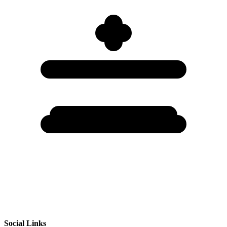
Social Links