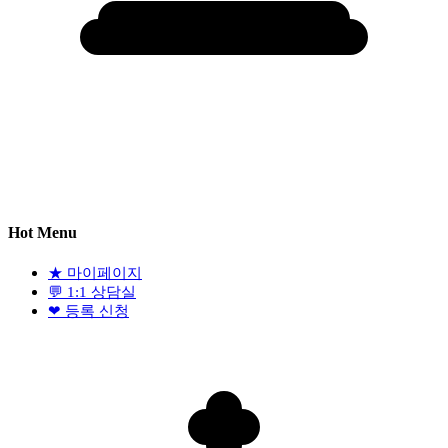
Hot Menu
★
마이페이지
💬
1:1 상담실
❤
등록 신청