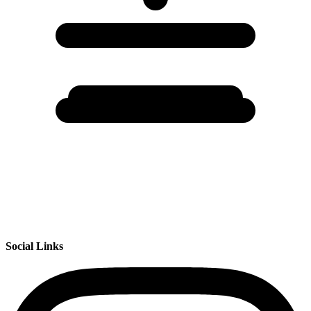
Social Links