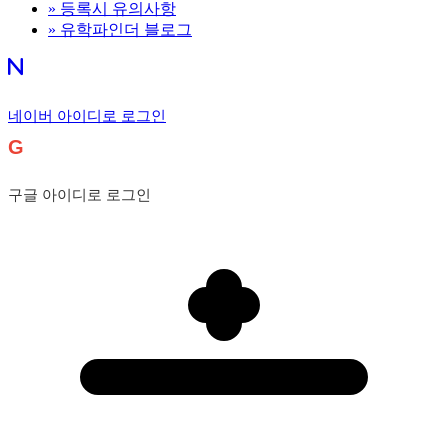
»
등록시 유의사항
»
유학파인더 블로그
네이버 아이디로 로그인
G
구글 아이디로 로그인