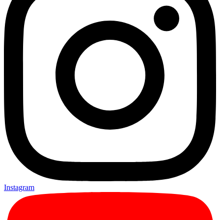
Instagram