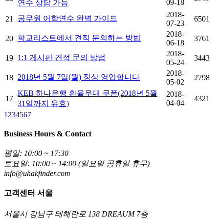
09-18
연수 상담 가능
2018-
공무원 어학연수 완벽 가이드
21
6501
07-23
2018-
학교리스트에서 견적 문의하는 방법
20
3761
06-18
2018-
1:1 게시판 견적 문의 방법
19
3443
05-24
2018-
2018년 5월 7일(월) 정상 영업합니다
18
2798
05-02
KEB 하나은행 환율우대 쿠폰(2018년 5월
2018-
17
4321
04-04
31일까지 유효)
1
2
3
4
5
6
7
Business Hours & Contact
평일: 10:00 ~ 17:30
토요일: 10:00 ~ 14:00 (일요일 공휴일 휴무)
info@uhakfinder.com
고객센터 서울
서울시 강남구 테헤란로 138 DREAUM 7층