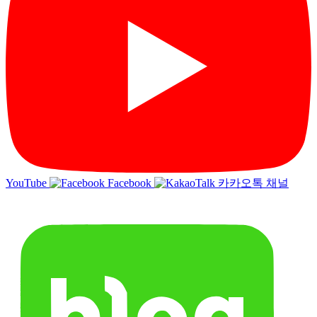
YouTube
Facebook
카카오톡 채널