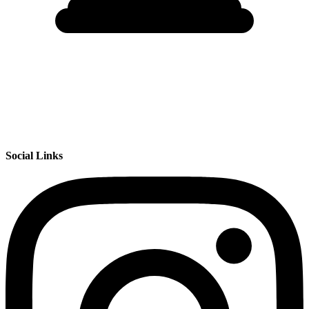
Social Links