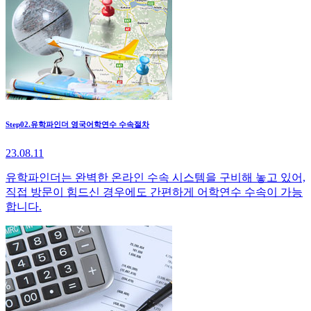
Step02.유학파인더 영국어학연수 수속절차
23.08.11
유학파인더는 완벽한 온라인 수속 시스템을 구비해 놓고 있어,
직접 방문이 힘드신 경우에도 간편하게 어학연수 수속이 가능
합니다.