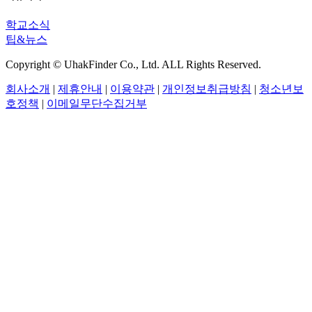
학교소식
팁&뉴스
Copyright © UhakFinder Co., Ltd. ALL Rights Reserved.
회사소개
|
제휴안내
|
이용약관
|
개인정보취급방침
|
청소년보
호정책
|
이메일무단수집거부