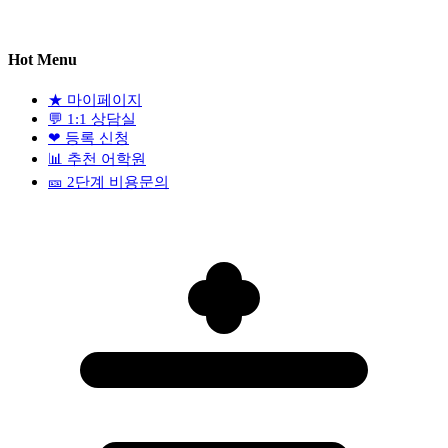
Hot Menu
★
마이페이지
💬
1:1 상담실
❤
등록 신청
📊
추천 어학원
🎫
2단계 비용문의