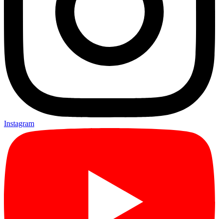
Instagram