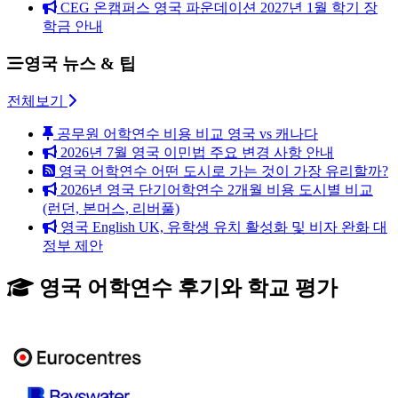
CEG 온캠퍼스 영국 파운데이션 2027년 1월 학기 장
학금 안내
영국 뉴스 & 팁
전체보기
공무원 어학연수 비용 비교 영국 vs 캐나다
2026년 7월 영국 이민법 주요 변경 사항 안내
영국 어학연수 어떤 도시로 가는 것이 가장 유리할까?
2026년 영국 단기어학연수 2개월 비용 도시별 비교
(런던, 본머스, 리버풀)
영국 English UK, 유학생 유치 활성화 및 비자 완화 대
정부 제안
영국 어학연수 후기와 학교 평가