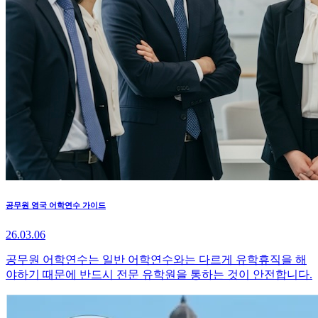
공무원 영국 어학연수 가이드
26.03.06
공무원 어학연수는 일반 어학연수와는 다르게 유학휴직을 해
야하기 때문에 반드시 전문 유학원을 통하는 것이 안전합니다.