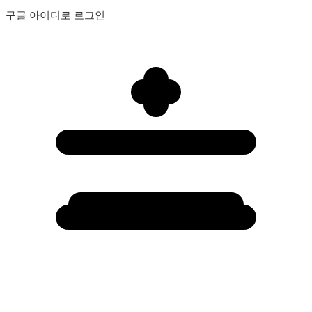
구글 아이디로 로그인