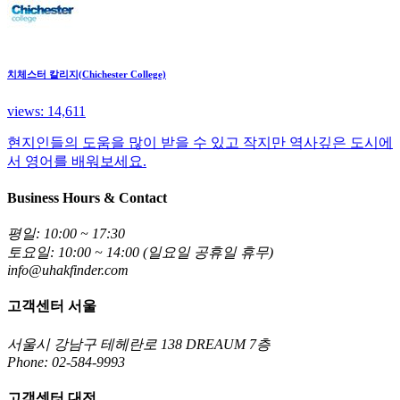
치체스터 칼리지(Chichester College)
views: 14,611
현지인들의 도움을 많이 받을 수 있고 작지만 역사깊은 도시에
서 영어를 배워보세요.
Business Hours & Contact
평일: 10:00 ~ 17:30
토요일: 10:00 ~ 14:00 (일요일 공휴일 휴무)
info@uhakfinder.com
고객센터 서울
서울시 강남구 테헤란로 138 DREAUM 7층
Phone: 02-584-9993
고객센터 대전