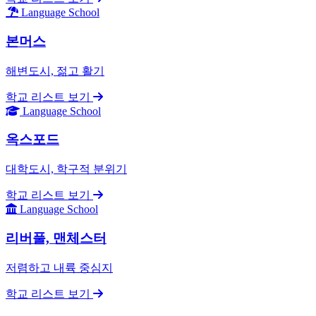
Language School
본머스
해변도시, 젊고 활기
학교 리스트 보기
Language School
옥스포드
대학도시, 학구적 분위기
학교 리스트 보기
Language School
리버풀, 맨체스터
저렴하고 내륙 중심지
학교 리스트 보기