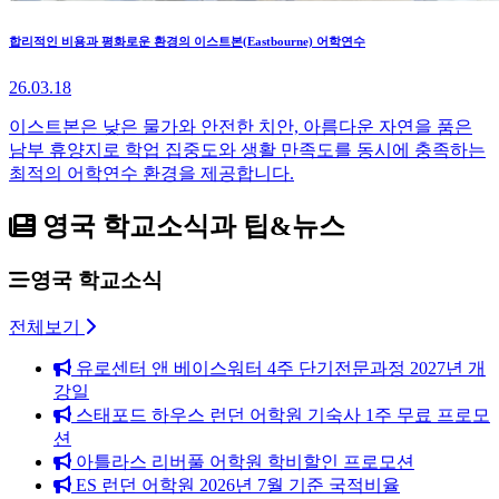
합리적인 비용과 평화로운 환경의 이스트본(Eastbourne) 어학연수
26.03.18
이스트본은 낮은 물가와 안전한 치안, 아름다운 자연을 품은
남부 휴양지로 학업 집중도와 생활 만족도를 동시에 충족하는
최적의 어학연수 환경을 제공합니다.
영국 학교소식과 팁&뉴스
영국 학교소식
전체보기
유로센터 앤 베이스워터 4주 단기전문과정 2027년 개
강일
스태포드 하우스 런던 어학원 기숙사 1주 무료 프로모
션
아틀라스 리버풀 어학원 학비할인 프로모션
ES 런던 어학원 2026년 7월 기준 국적비율