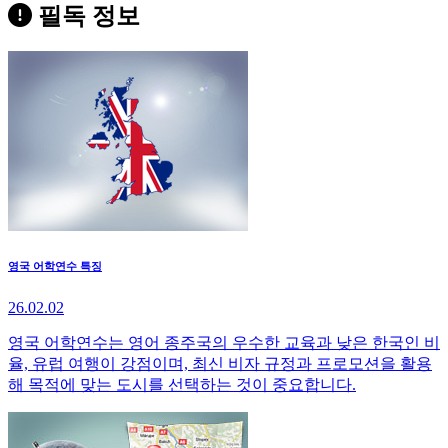
필독 정보
영국 어학연수 특징
26.02.02
영국 어학연수는 영어 종주국의 우수한 교육과 낮은 한국인 비
율, 유럽 여행이 강점이며, 최신 비자 규정과 프로모션을 활용
해 목적에 맞는 도시를 선택하는 것이 중요합니다.