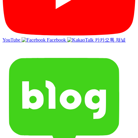
YouTube
Facebook
카카오톡 채널