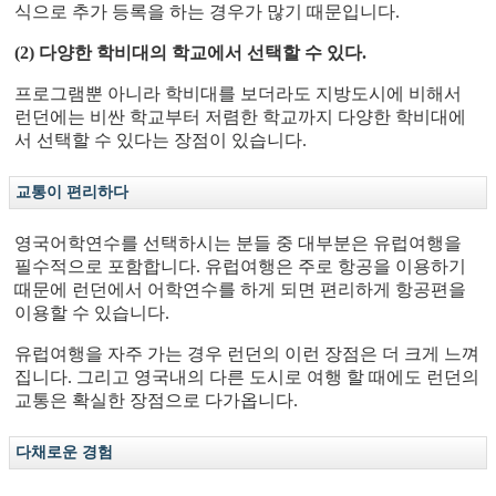
식으로 추가 등록을 하는 경우가 많기 때문입니다.
(2) 다양한 학비대의 학교에서 선택할 수 있다.
프로그램뿐 아니라 학비대를 보더라도 지방도시에 비해서
런던에는 비싼 학교부터 저렴한 학교까지 다양한 학비대에
서 선택할 수 있다는 장점이 있습니다.
교통이 편리하다
영국어학연수를 선택하시는 분들 중 대부분은 유럽여행을
필수적으로 포함합니다. 유럽여행은 주로 항공을 이용하기
때문에 런던에서 어학연수를 하게 되면 편리하게 항공편을
이용할 수 있습니다.
유럽여행을 자주 가는 경우 런던의 이런 장점은 더 크게 느껴
집니다. 그리고 영국내의 다른 도시로 여행 할 때에도 런던의
교통은 확실한 장점으로 다가옵니다.
다채로운 경험