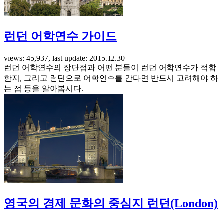
런던 어학연수 가이드
views: 45,937, last update: 2015.12.30
런던 어학연수의 장단점과 어떤 분들이 런던 어학연수가 적합
한지, 그리고 런던으로 어학연수를 간다면 반드시 고려해야 하
는 점 등을 알아봅시다.
영국의 경제 문화의 중심지 런던(London)