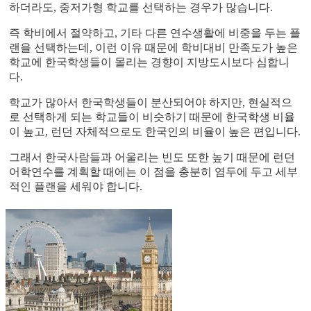
하더라도, 중저가형 학교를 선택하는 경우가 많습니다.
즉 학비에서 절약하고, 기타 다른 연수생활에 비중을 두는 플
랜을 선택하는데, 이런 이유 때문에 학비대비 만족도가 높은
학교에 한국학생들이 몰리는 경향이 지방도시보다 심합니
다.
학교가 많아서 한국학생들이 분산되어야 하지만, 현실적으
로 선택하게 되는 학교들이 비슷하기 때문에 한국학생 비율
이 높고, 런던 자체적으로도 한국인의 비율이 높은 편입니다.
그래서 한국사람들과 어울리는 빈도 또한 높기 때문에 런던
어학연수를 계획할 때에는 이 점을 충분히 염두에 두고 세부
적인 플랜을 세워야 합니다.