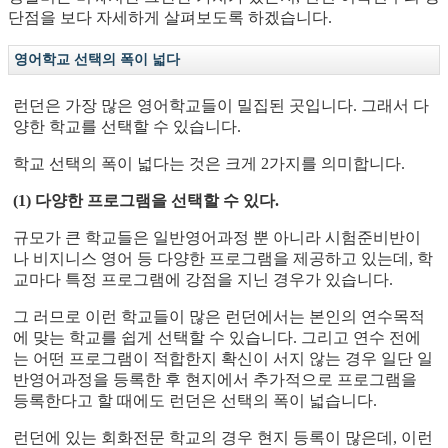
단점을 보다 자세하게 살펴보도록 하겠습니다.
영어학교 선택의 폭이 넓다
런던은 가장 많은 영어학교들이 밀집된 곳입니다. 그래서 다
양한 학교를 선택할 수 있습니다.
학교 선택의 폭이 넓다는 것은 크게 2가지를 의미합니다.
(1) 다양한 프로그램을 선택할 수 있다.
규모가 큰 학교들은 일반영어과정 뿐 아니라 시험준비반이
나 비지니스 영어 등 다양한 프로그램을 제공하고 있는데, 학
교마다 특정 프로그램에 강점을 지닌 경우가 있습니다.
그 러므로 이런 학교들이 많은 런던에서는 본인의 연수목적
에 맞는 학교를 쉽게 선택할 수 있습니다. 그리고 연수 전에
는 어떤 프로그램이 적합한지 확신이 서지 않는 경우 일단 일
반영어과정을 등록한 후 현지에서 추가적으로 프로그램을
등록한다고 할 때에도 런던은 선택의 폭이 넓습니다.
런던에 있는 회화전문 학교의 경우 현지 등록이 많은데, 이런