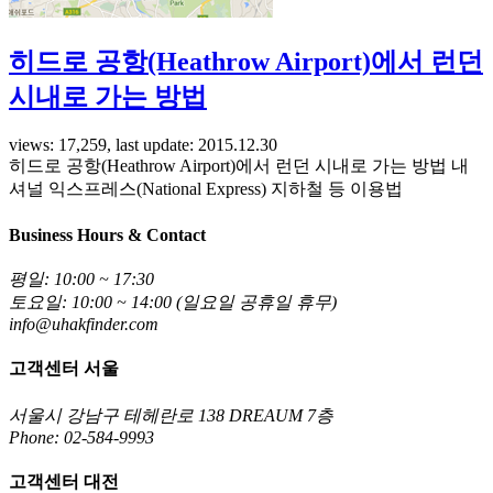
히드로 공항(Heathrow Airport)에서 런던
시내로 가는 방법
views: 17,259, last update: 2015.12.30
히드로 공항(Heathrow Airport)에서 런던 시내로 가는 방법 내
셔널 익스프레스(National Express) 지하철 등 이용법
Business Hours & Contact
평일: 10:00 ~ 17:30
토요일: 10:00 ~ 14:00 (일요일 공휴일 휴무)
info@uhakfinder.com
고객센터 서울
서울시 강남구 테헤란로 138 DREAUM 7층
Phone: 02-584-9993
고객센터 대전