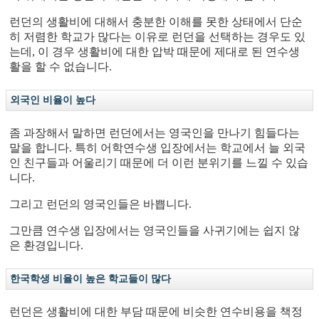
런던의 생활비에 대해서 충분한 이해를 못한 상태에서 단순
히 저렴한 학교가 많다는 이유로 런던을 선택하는 경우도 있
는데, 이 경우 생활비에 대한 압박 때문에 제대로 된 연수생
활을 할 수 없습니다.
외국인 비율이 높다
좀 과장해서 말하면 런던에서는 영국인을 만나기 힘들다는
말을 합니다. 특히 어학연수생 입장에서는 학교에서 늘 외국
인 친구들과 어울리기 때문에 더 이런 분위기를 느낄 수 있습
니다.
그리고 런던의 영국인들은 바쁩니다.
그만큼 연수생 입장에서는 영국인들을 사귀기에는 쉽지 않
은 환경입니다.
한국학생 비율이 높은 학교들이 많다
런던은 생활비에 대한 부담 때문에 비슷한 연수비용을 책정