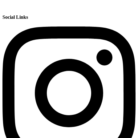
Social Links