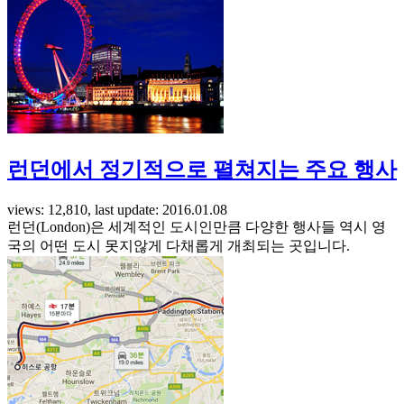
런던에서 정기적으로 펼쳐지는 주요 행사
views: 12,810, last update: 2016.01.08
런던(London)은 세계적인 도시인만큼 다양한 행사들 역시 영
국의 어떤 도시 못지않게 다채롭게 개최되는 곳입니다.