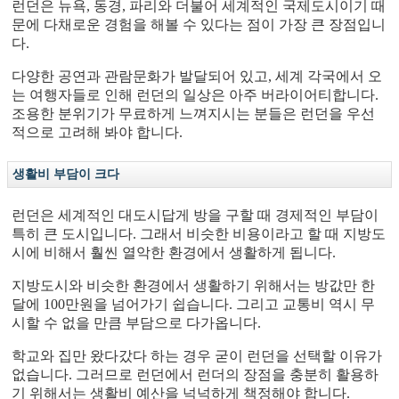
런던은 뉴욕, 동경, 파리와 더불어 세계적인 국제도시이기 때
문에 다채로운 경험을 해볼 수 있다는 점이 가장 큰 장점입니
다.
다양한 공연과 관람문화가 발달되어 있고, 세계 각국에서 오
는 여행자들로 인해 런던의 일상은 아주 버라이어티합니다.
조용한 분위기가 무료하게 느껴지시는 분들은 런던을 우선
적으로 고려해 봐야 합니다.
생활비 부담이 크다
런던은 세계적인 대도시답게 방을 구할 때 경제적인 부담이
특히 큰 도시입니다. 그래서 비슷한 비용이라고 할 때 지방도
시에 비해서 훨씬 열악한 환경에서 생활하게 됩니다.
지방도시와 비슷한 환경에서 생활하기 위해서는 방값만 한
달에 100만원을 넘어가기 쉽습니다. 그리고 교통비 역시 무
시할 수 없을 만큼 부담으로 다가옵니다.
학교와 집만 왔다갔다 하는 경우 굳이 런던을 선택할 이유가
없습니다. 그러므로 런던에서 런더의 장점을 충분히 활용하
기 위해서는 생활비 예산을 넉넉하게 책정해야 합니다.