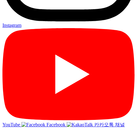
Instagram
YouTube
Facebook
카카오톡 채널