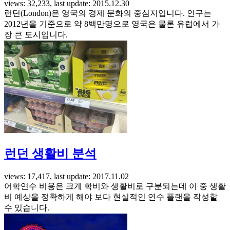
views: 32,233, last update: 2015.12.30
런던(London)은 영국의 경제 문화의 중심지입니다. 인구는
2012년을 기준으로 약 8백만명으로 영국은 물론 유럽에서 가
장 큰 도시입니다.
런던 생활비 분석
views: 17,417, last update: 2017.11.02
어학연수 비용은 크게 학비와 생활비로 구분되는데 이 중 생활
비 예상을 정확하게 해야 보다 현실적인 연수 플랜을 작성할
수 있습니다.