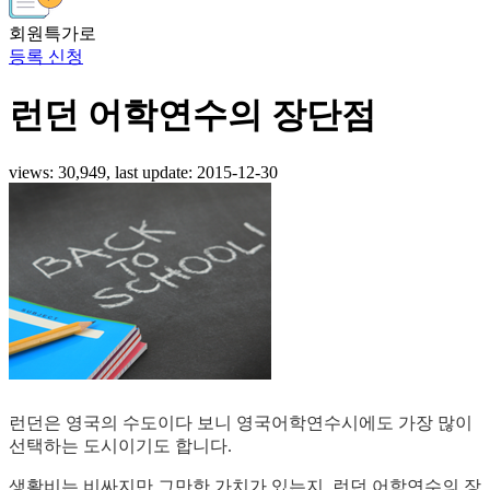
회원특가로
등록 신청
런던 어학연수의 장단점
views: 30,949, last update:
2015-12-30
런던은 영국의 수도이다 보니 영국어학연수시에도 가장 많이
선택하는 도시이기도 합니다.
생활비는 비싸지만 그만한 가치가 있는지, 런던 어학연수의 장