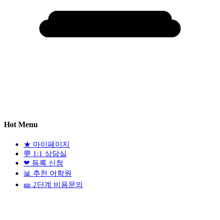
Hot Menu
★
마이페이지
💬
1:1 상담실
❤
등록 신청
📊
추천 어학원
🎫
2단계 비용문의