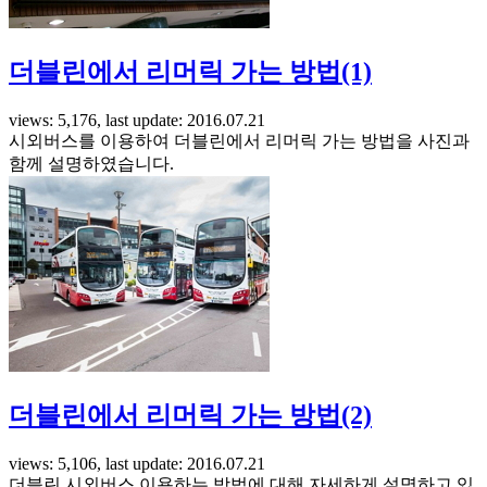
더블린에서 리머릭 가는 방법(1)
views: 5,176, last update: 2016.07.21
시외버스를 이용하여 더블린에서 리머릭 가는 방법을 사진과
함께 설명하였습니다.
더블린에서 리머릭 가는 방법(2)
views: 5,106, last update: 2016.07.21
더블린 시외버스 이용하는 방법에 대해 자세하게 설명하고 있