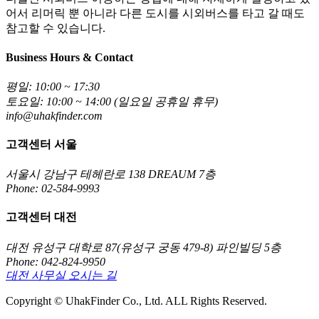
어서 리머릭 뿐 아니라 다른 도시를 시외버스를 타고 갈 때도
참고할 수 있습니다.
Business Hours & Contact
평일: 10:00 ~ 17:30
토요일: 10:00 ~ 14:00 (일요일 공휴일 휴무)
info@uhakfinder.com
고객센터 서울
서울시 강남구 테헤란로 138 DREAUM 7층
Phone: 02-584-9993
고객센터 대전
대전 유성구 대학로 87(유성구 궁동 479-8) 파인빌딩 5층
Phone: 042-824-9950
대전 사무실 오시는 길
Copyright © UhakFinder Co., Ltd. ALL Rights Reserved.