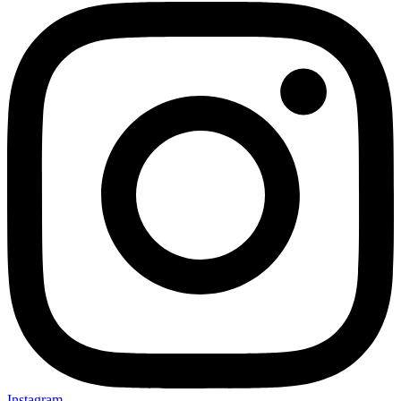
Instagram