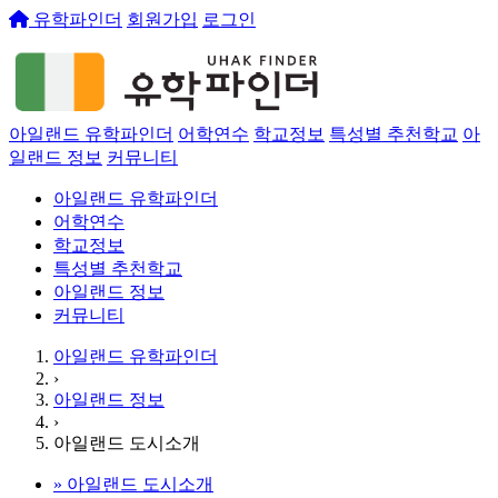
유학파인더
회원가입
로그인
아일랜드 유학파인더
어학연수
학교정보
특성별 추천학교
아
일랜드 정보
커뮤니티
아일랜드 유학파인더
어학연수
학교정보
특성별 추천학교
아일랜드 정보
커뮤니티
아일랜드 유학파인더
›
아일랜드 정보
›
아일랜드 도시소개
»
아일랜드 도시소개