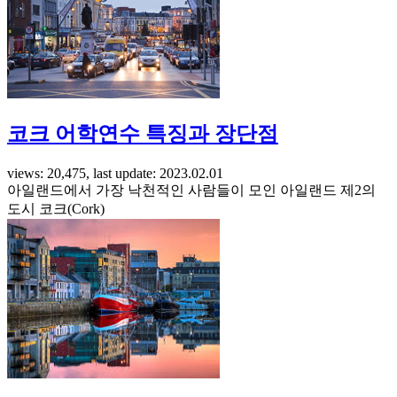
코크 어학연수 특징과 장단점
views: 20,475, last update: 2023.02.01
아일랜드에서 가장 낙천적인 사람들이 모인 아일랜드 제2의
도시 코크(Cork)