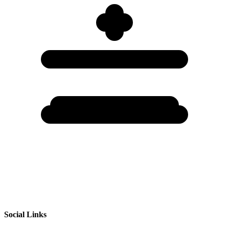
Social Links