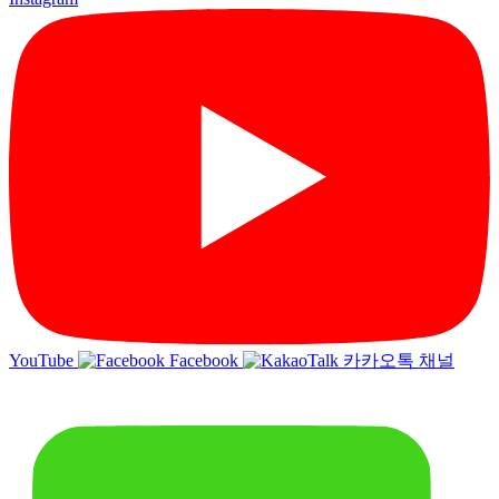
YouTube
Facebook
카카오톡 채널