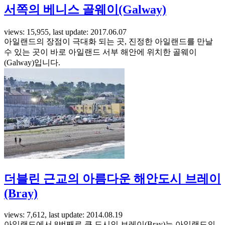
서쪽의 베니스 골웨이(Galway)
views: 15,955, last update: 2017.06.07
아일랜드의 장점이 극대화 되는 곳, 진정한 아일랜드를 만날
수 있는 곳이 바로 아일랜드 서부 해안에 위치한 골웨이
(Galway)입니다.
더블린 근교의 아름다운 해안도시 브레이
(Bray)
views: 7,612, last update: 2014.08.19
아일랜드에서 8번째로 큰 도시인 브레이(Bray)는 아일랜드의