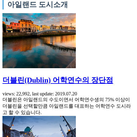
아일랜드 도시소개
더블린(Dublin) 어학연수의 장단점
views: 22,992, last update: 2019.07.20
더블린은 아일랜드의 수도이면서 어학연수생의 75% 이상이
더블린을 선택할만큼 아일랜드를 대표하는 어학연수 도시라
고 할 수 있습니다.