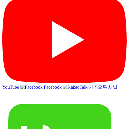
YouTube
Facebook
카카오톡 채널