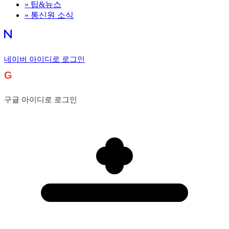
»
팁&뉴스
»
통신원 소식
네이버 아이디로 로그인
G
구글 아이디로 로그인