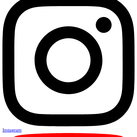
Instagram