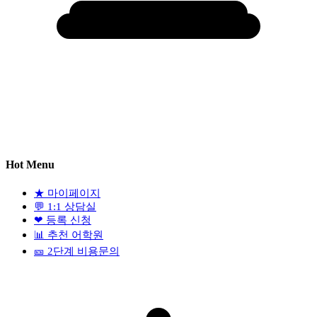
Hot Menu
★
마이페이지
💬
1:1 상담실
❤
등록 신청
📊
추천 어학원
🎫
2단계 비용문의