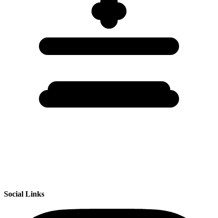
Social Links