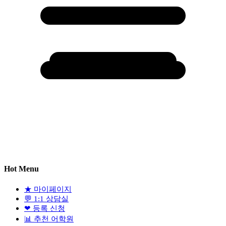
Hot Menu
★
마이페이지
💬
1:1 상담실
❤
등록 신청
📊
추천 어학원