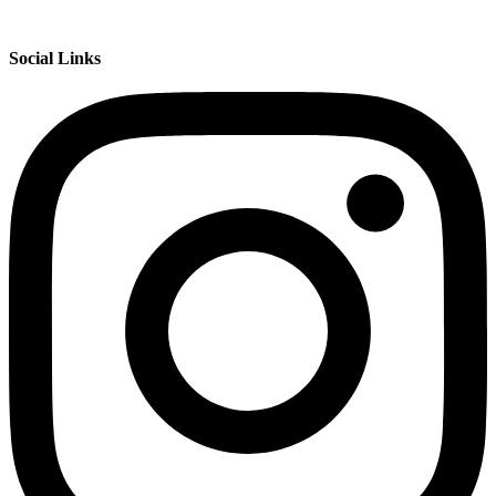
Social Links