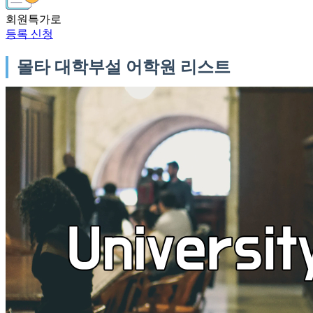
회원특가로
등록 신청
몰타 대학부설 어학원 리스트