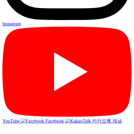
Instagram
YouTube
Facebook
카카오톡 채널