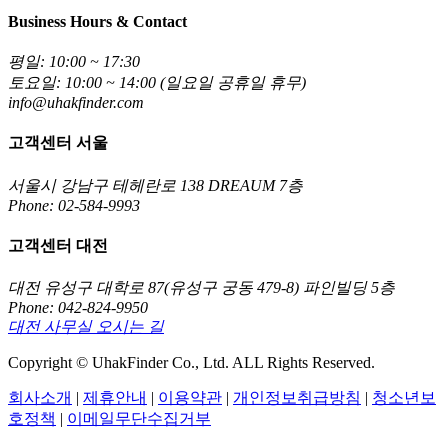
Business Hours & Contact
평일: 10:00 ~ 17:30
토요일: 10:00 ~ 14:00 (일요일 공휴일 휴무)
info@uhakfinder.com
고객센터 서울
서울시 강남구 테헤란로 138 DREAUM 7층
Phone: 02-584-9993
고객센터 대전
대전 유성구 대학로 87(유성구 궁동 479-8) 파인빌딩 5층
Phone: 042-824-9950
대전 사무실 오시는 길
Copyright © UhakFinder Co., Ltd. ALL Rights Reserved.
회사소개
|
제휴안내
|
이용약관
|
개인정보취급방침
|
청소년보
호정책
|
이메일무단수집거부