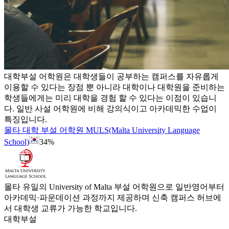
대학부설 어학원은 대학생들이 공부하는 캠퍼스를 자유롭게
이용할 수 있다는 장점 뿐 아니라 대학이나 대학원을 준비하는
학생들에게는 미리 대학을 경험 할 수 있다는 이점이 있습니
다. 일반 사설 어학원에 비해 강의식이고 아카데믹한 수업이
특징입니다.
몰타 대학 부설 어학원 MULS(Malta University Language
School)
34%
몰타 유일의 University of Malta 부설 어학원으로 일반영어부터
아카데믹·파운데이션 과정까지 제공하며 신축 캠퍼스 허브에
서 대학생 교류가 가능한 학교입니다.
대학부설